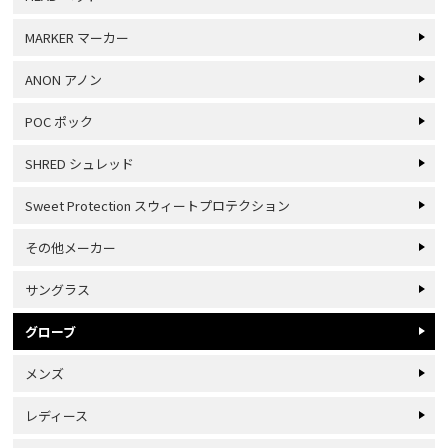
MARKER マーカー
ANON アノン
POC ポック
SHRED シュレッド
Sweet Protection スウィートプロテクション
その他メーカー
サングラス
グローブ
メンズ
レディース