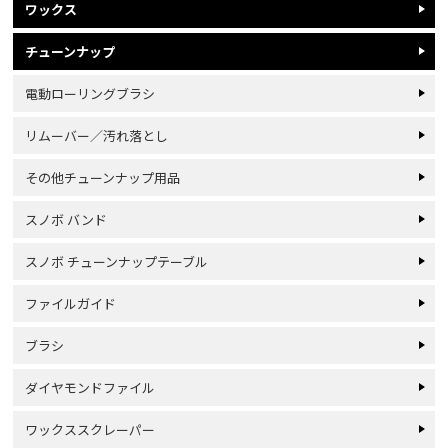
ワックス
チューンナップ
電動ローリングブラシ
リムーバー／汚れ落とし
その他チューンナップ用品
スノボ バンド
スノボ チューンナップテーブル
ファイルガイド
ブラシ
ダイヤモンドファイル
ワックススクレーパー