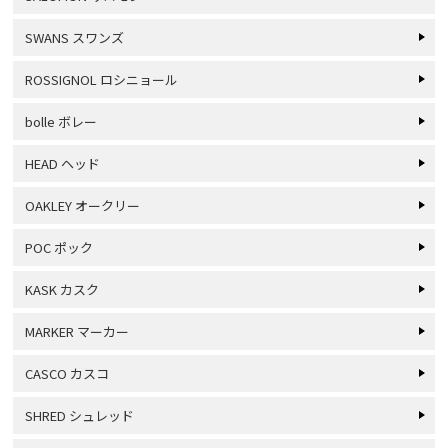
SWANS スワンズ
ROSSIGNOL ロシニョール
bolle ボレー
HEAD ヘッド
OAKLEY オークリー
POC ポック
KASK カスク
MARKER マーカー
CASCO カスコ
SHRED シュレッド