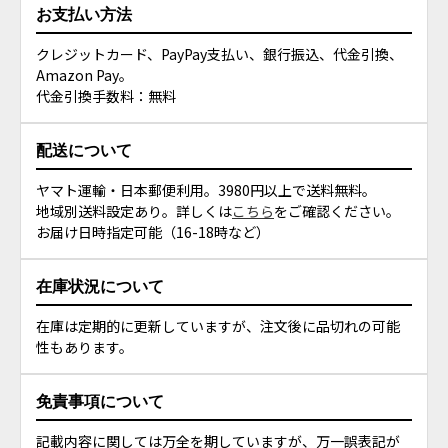
お支払い方法
クレジットカード、PayPay支払い、銀行振込、代金引換、
Amazon Pay。
代金引換手数料：無料
配送について
ヤマト運輸・日本郵便利用。3980円以上で送料無料。
地域別送料設定あり。詳しくは
こちら
をご確認ください。
お届け日時指定可能（16-18時など）
在庫状況について
在庫は定期的に更新していますが、注文後に品切れの可能
性もあります。
免責事項について
記載内容に関しては万全を期していますが、万一誤表記が