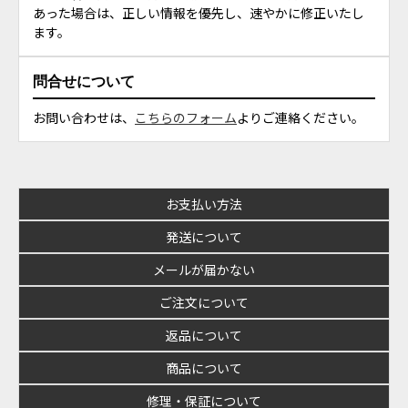
あった場合は、正しい情報を優先し、速やかに修正いたし
ます。
問合せについて
お問い合わせは、
こちらのフォーム
よりご連絡ください。
お支払い方法
発送について
メールが届かない
ご注文について
返品について
商品について
修理・保証について