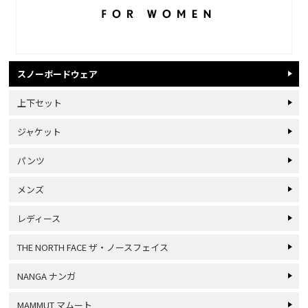
スノーボードウェア
上下セット
ジャケット
パンツ
メンズ
レディース
THE NORTH FACE ザ・ノースフェイス
NANGA ナンガ
MAMMUT マムート