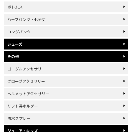
ボトムス
ハーフパンツ・七分丈
ロングパンツ
シューズ
その他
ゴーグルアクセサリー
グローブアクセサリー
ヘルメットアクセサリー
リフト券ホルダー
防水スプレー
ジュニア・キッズ