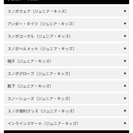
スノボウェア（ジュニア・キッズ）
アンダー・タイツ（ジュニア・キッズ）
スノボゴーグル（ジュニア・キッズ）
スノボヘルメット（ジュニア・キッズ）
帽子（ジュニア・キッズ）
スノボグローブ（ジュニア・キッズ）
靴下（ジュニア・キッズ）
スノーシューズ（ジュニア・キッズ）
スノボ便利グッズ（ジュニア・キッズ）
インラインスケート（ジュニア・キッズ）