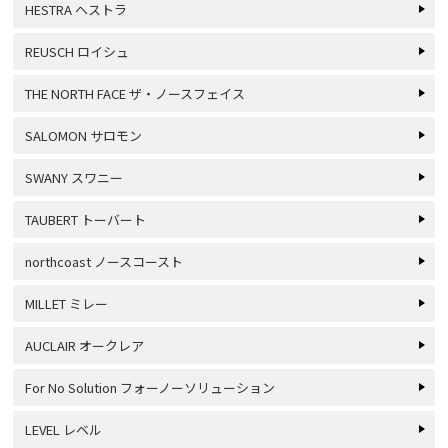
HESTRA ヘストラ
REUSCH ロイシュ
THE NORTH FACE ザ・ノースフェイス
SALOMON サロモン
SWANY スワニー
TAUBERT トーバート
northcoast ノースコースト
MILLET ミレー
AUCLAIR オークレア
For No Solution フォーノーソリューション
LEVEL レベル