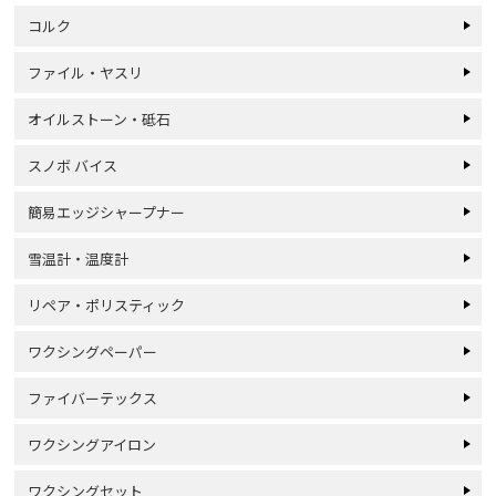
コルク
ファイル・ヤスリ
オイルストーン・砥石
スノボ バイス
簡易エッジシャープナー
雪温計・温度計
リペア・ポリスティック
ワクシングペーパー
ファイバーテックス
ワクシングアイロン
ワクシングセット