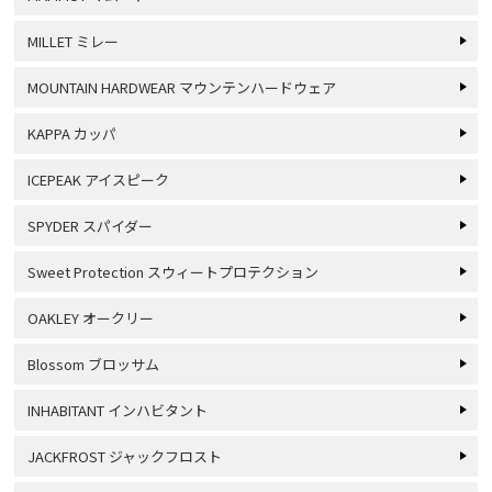
MILLET ミレー
MOUNTAIN HARDWEAR マウンテンハードウェア
KAPPA カッパ
ICEPEAK アイスピーク
SPYDER スパイダー
Sweet Protection スウィートプロテクション
OAKLEY オークリー
Blossom ブロッサム
INHABITANT インハビタント
JACKFROST ジャックフロスト