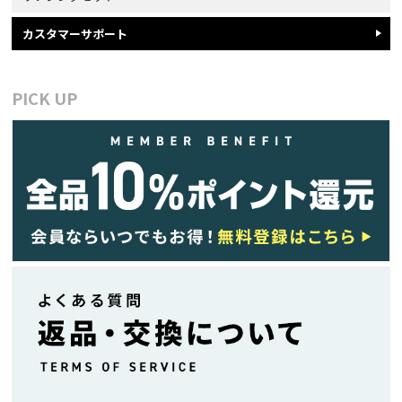
カスタマーサポート
PICK UP