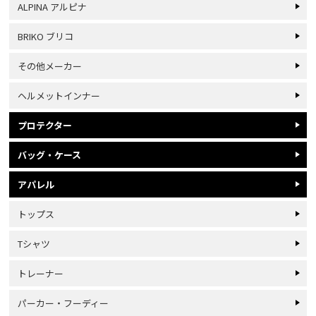
ALPINA アルピナ
BRIKO ブリコ
その他メーカー
ヘルメットインナー
プロテクター
バッグ・ケース
アパレル
トップス
Tシャツ
トレーナー
パーカー・フーディー