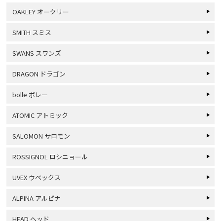
OAKLEY オークリー
SMITH スミス
SWANS スワンズ
DRAGON ドラゴン
bolle ボレー
ATOMIC アトミック
SALOMON サロモン
ROSSIGNOL ロシニョール
UVEX ウベックス
ALPINA アルピナ
HEAD ヘッド