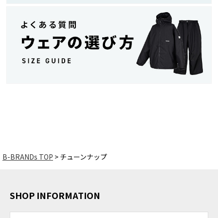
B-BRANDs TOP
チューンナップ
SHOP INFORMATION