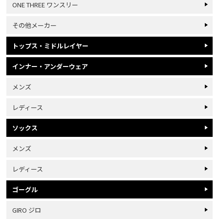
ONE THREE ワンスリー
その他メーカー
トップス・ミドルレイヤー
インナー・アンダーウェア
メンズ
レディース
ソックス
メンズ
レディース
ゴーグル
GIRO ジロ