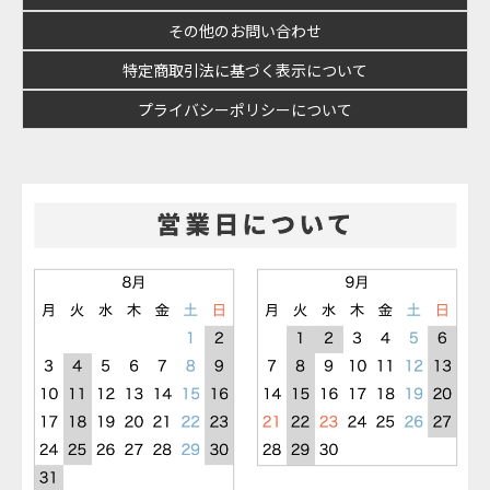
その他のお問い合わせ
特定商取引法に基づく表示について
プライバシーポリシーについて