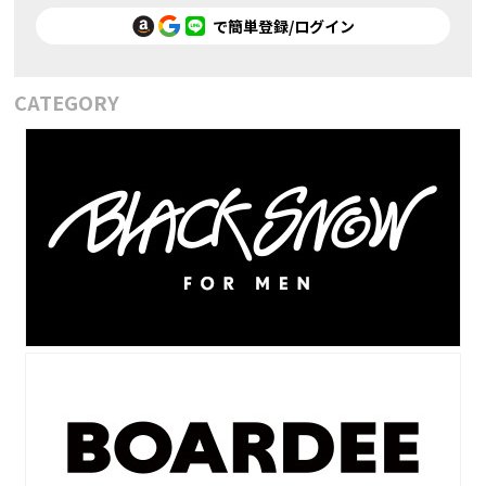
で簡単登録/ログイン
CATEGORY