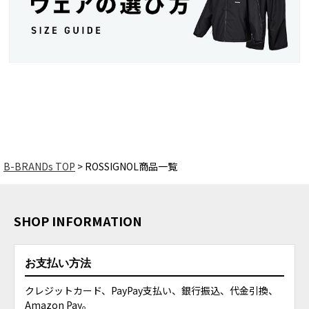
B-BRANDs TOP
ROSSIGNOL商品一覧
SHOP INFORMATION
お支払い方法
クレジットカード、PayPay支払い、銀行振込、代金引換、
Amazon Pay。