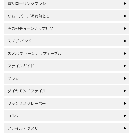
電動ローリングブラシ
リムーバー／汚れ落とし
その他チューンナップ用品
スノボ バンド
スノボ チューンナップテーブル
ファイルガイド
ブラシ
ダイヤモンドファイル
ワックススクレーパー
コルク
ファイル・ヤスリ