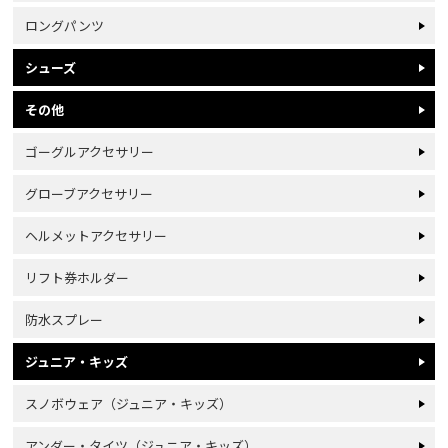
ロングパンツ
シューズ
その他
ゴーグルアクセサリー
グローブアクセサリー
ヘルメットアクセサリー
リフト券ホルダー
防水スプレー
ジュニア・キッズ
スノボウェア（ジュニア・キッズ）
アンダー・タイツ（ジュニア・キッズ）