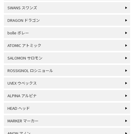
SWANS スワンズ
DRAGON ドラゴン
bolle ボレー
ATOMIC アトミック
SALOMON サロモン
ROSSIGNOL ロシニョール
UVEX ウベックス
ALPINA アルピナ
HEAD ヘッド
MARKER マーカー
ANON アノン