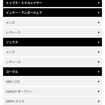
トップス・ミドルレイヤー
インナー・アンダーウェア
メンズ
レディース
ソックス
メンズ
レディース
ゴーグル
GIRO ジロ
OAKLEY オークリー
SMITH スミス