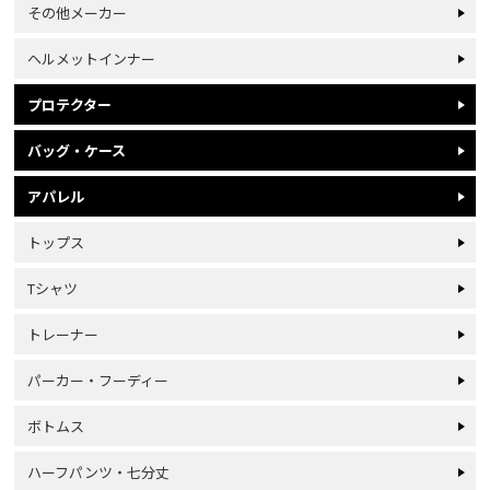
その他メーカー
ヘルメットインナー
プロテクター
バッグ・ケース
アパレル
トップス
Tシャツ
トレーナー
パーカー・フーディー
ボトムス
ハーフパンツ・七分丈