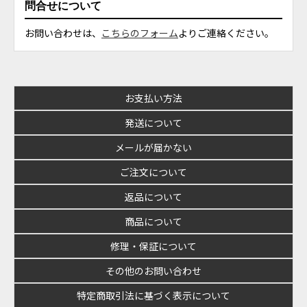
問合せについて
お問い合わせは、
こちらのフォーム
よりご連絡ください。
お支払い方法
発送について
メールが届かない
ご注文について
返品について
商品について
修理・保証について
その他のお問い合わせ
特定商取引法に基づく表示について