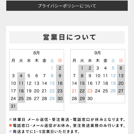
プライバシーポリシーについて