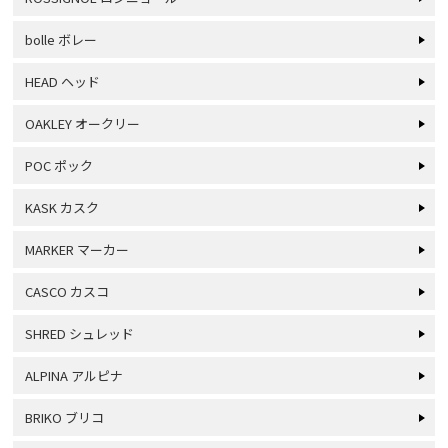
bolle ボレー
HEAD ヘッド
OAKLEY オークリー
POC ポック
KASK カスク
MARKER マーカー
CASCO カスコ
SHRED シュレッド
ALPINA アルピナ
BRIKO ブリコ