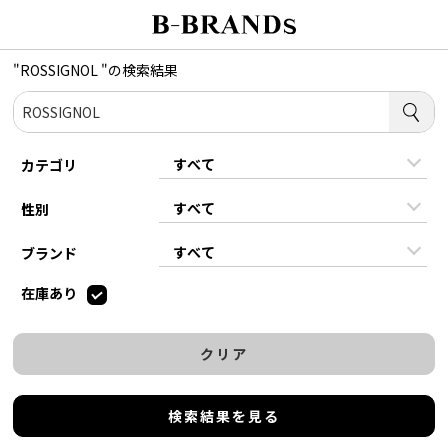
"ROSSIGNOL "の検索結果
カテゴリ
性別
ブランド
在庫あり
クリア
検索結果を見る