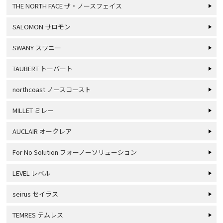
THE NORTH FACE ザ・ノースフェイス
SALOMON サロモン
SWANY スワニー
TAUBERT トーバート
northcoast ノースコースト
MILLET ミレー
AUCLAIR オークレア
For No Solution フォーノーソリューション
LEVEL レベル
seirus セイラス
TEMRES テムレス