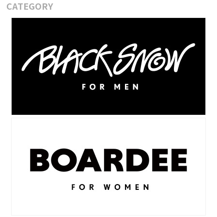
CATEGORY