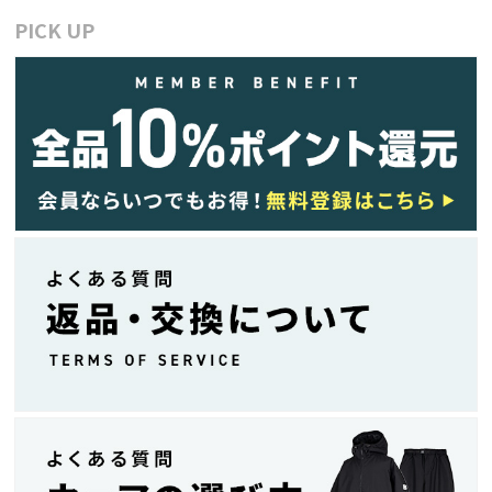
PICK UP