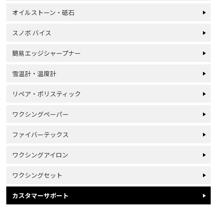
オイルストーン・砥石
スノボ バイス
簡易エッジシャープナー
雪温計・温度計
リペア・ポリスティック
ワクシングペーパー
ファイバーテックス
ワクシングアイロン
ワクシングセット
カスタマーサポート