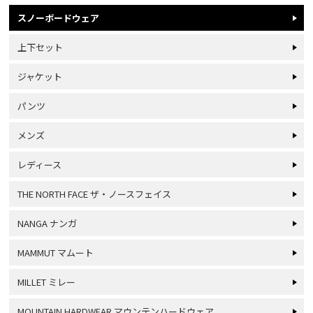
スノーボードウェア
上下セット
ジャケット
パンツ
メンズ
レディース
THE NORTH FACE ザ・ノースフェイス
NANGA ナンガ
MAMMUT マムート
MILLET ミレー
MOUNTAIN HARDWEAR マウンテンハードウェア