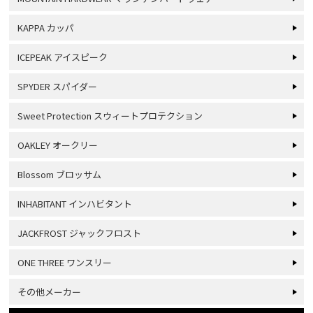
KAPPA カッパ
ICEPEAK アイスピーク
SPYDER スパイダー
Sweet Protection スウィートプロテクション
OAKLEY オークリー
Blossom ブロッサム
INHABITANT インハビタント
JACKFROST ジャックフロスト
ONE THREE ワンスリー
その他メーカー