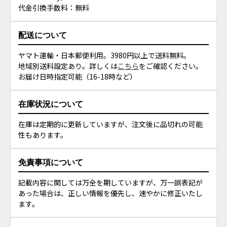
代金引換手数料：無料
配送について
ヤマト運輸・日本郵便利用。3980円以上で送料無料。
地域別送料設定あり。詳しくは
こちら
をご確認ください。
お届け日時指定可能（16-18時など）
在庫状況について
在庫は定期的に更新していますが、注文後に品切れの可能
性もあります。
免責事項について
記載内容に関しては万全を期していますが、万一誤表記が
あった場合は、正しい情報を優先し、速やかに修正いたし
ます。