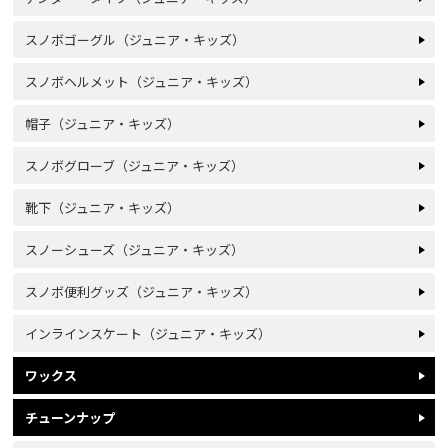
スノボゴーグル（ジュニア・キッズ）
スノボヘルメット（ジュニア・キッズ）
帽子（ジュニア・キッズ）
スノボグローブ（ジュニア・キッズ）
靴下（ジュニア・キッズ）
スノーシューズ（ジュニア・キッズ）
スノボ便利グッズ（ジュニア・キッズ）
インラインスケート（ジュニア・キッズ）
ワックス
チューンナップ