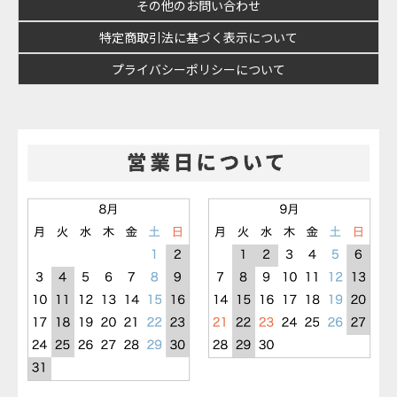
その他のお問い合わせ
特定商取引法に基づく表示について
プライバシーポリシーについて