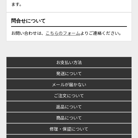
ます。
問合せについて
お問い合わせは、
こちらのフォーム
よりご連絡ください。
お支払い方法
発送について
メールが届かない
ご注文について
返品について
商品について
修理・保証について