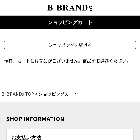
ショッピングカート
ショッピングを続ける
現在、カートには商品がございません。商品をお選びください。
B-BRANDs TOP
ショッピングカート
SHOP INFORMATION
お支払い方法