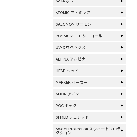
bolle ボレー
ATOMIC アトミック
SALOMON サロモン
ROSSIGNOL ロシニョール
UVEX ウベックス
ALPINA アルピナ
HEAD ヘッド
MARKER マーカー
ANON アノン
POC ポック
SHRED シュレッド
Sweet Protection スウィートプロテ
クション