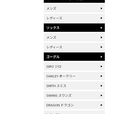
メンズ
レディース
ソックス
メンズ
レディース
ゴーグル
GIRO ジロ
OAKLEY オークリー
SMITH スミス
SWANS スワンズ
DRAGON ドラゴン