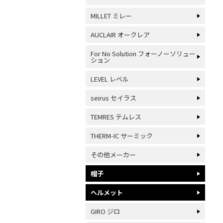
MILLET ミレー
AUCLAIR オークレア
For No Solution フォーノーソリュー
ション
LEVEL レベル
seirus セイラス
TEMRES テムレス
THERM-IC サーミック
その他メーカー
帽子
ヘルメット
GIRO ジロ