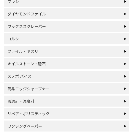
ブラシ
ダイヤモンドファイル
ワックススクレーパー
コルク
ファイル・ヤスリ
オイルストーン・砥石
スノボ バイス
簡易エッジシャープナー
雪温計・温度計
リペア・ポリスティック
ワクシングペーパー