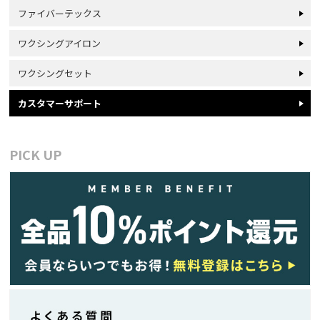
ファイバーテックス
ワクシングアイロン
ワクシングセット
カスタマーサポート
PICK UP