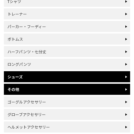
Tシャツ
トレーナー
パーカー・フーディー
ボトムス
ハーフパンツ・七分丈
ロングパンツ
シューズ
その他
ゴーグルアクセサリー
グローブアクセサリー
ヘルメットアクセサリー