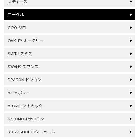
レディース
ゴーグル
GIRO ジロ
OAKLEY オークリー
SMITH スミス
SWANS スワンズ
DRAGON ドラゴン
bolle ボレー
ATOMIC アトミック
SALOMON サロモン
ROSSIGNOL ロシニョール