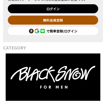
ログイン
無料会員登録
で簡単登録/ログイン
CATEGORY