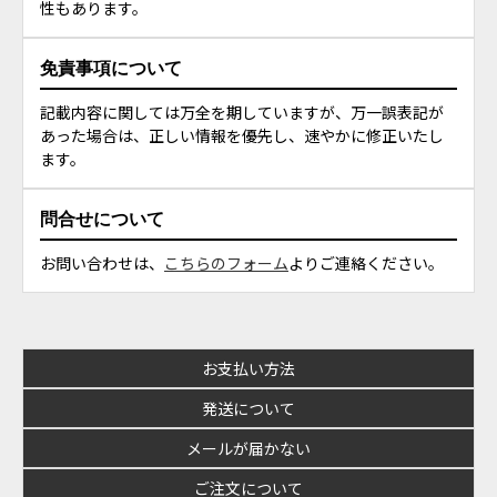
性もあります。
免責事項について
記載内容に関しては万全を期していますが、万一誤表記が
あった場合は、正しい情報を優先し、速やかに修正いたし
ます。
問合せについて
お問い合わせは、
こちらのフォーム
よりご連絡ください。
お支払い方法
発送について
メールが届かない
ご注文について