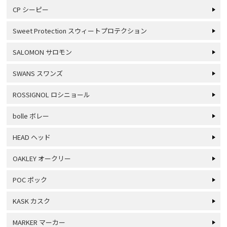
CP シーピー
Sweet Protection スウィートプロテクション
SALOMON サロモン
SWANS スワンズ
ROSSIGNOL ロシニョール
bolle ボレー
HEAD ヘッド
OAKLEY オークリー
POC ポック
KASK カスク
MARKER マーカー