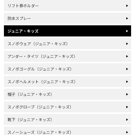
リフト券ホルダー
防水スプレー
ジュニア・キッズ
スノボウェア（ジュニア・キッズ）
アンダー・タイツ（ジュニア・キッズ）
スノボゴーグル（ジュニア・キッズ）
スノボヘルメット（ジュニア・キッズ）
帽子（ジュニア・キッズ）
スノボグローブ（ジュニア・キッズ）
靴下（ジュニア・キッズ）
スノーシューズ（ジュニア・キッズ）