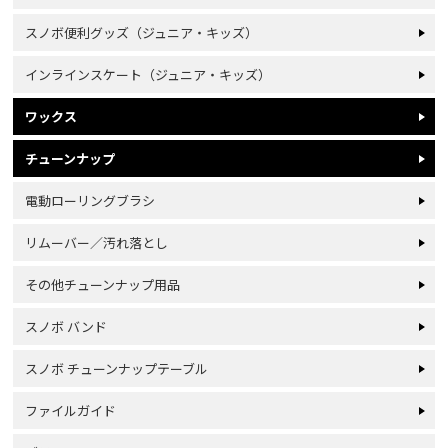
スノボ便利グッズ（ジュニア・キッズ）
インラインスケート（ジュニア・キッズ）
ワックス
チューンナップ
電動ローリングブラシ
リムーバー／汚れ落とし
その他チューンナップ用品
スノボ バンド
スノボ チューンナップテーブル
ファイルガイド