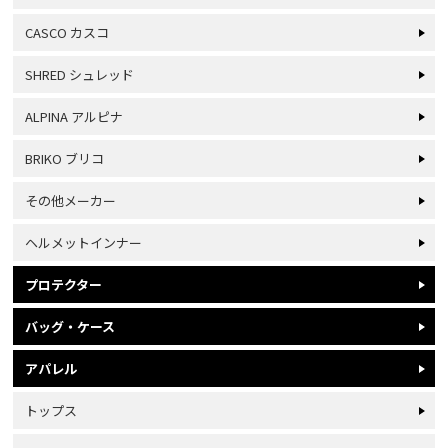
CASCO カスコ
SHRED シュレッド
ALPINA アルピナ
BRIKO ブリコ
その他メーカー
ヘルメットインナー
プロテクター
バッグ・ケース
アパレル
トップス