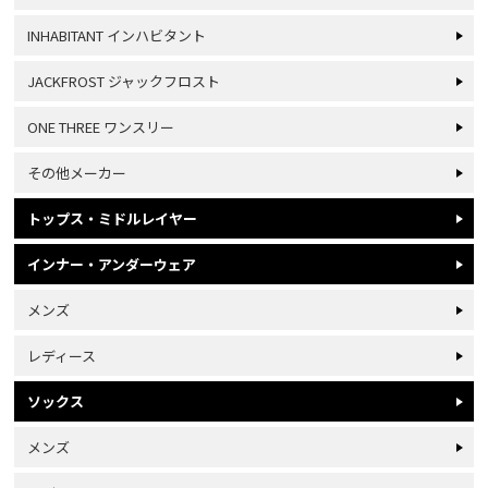
INHABITANT インハビタント
JACKFROST ジャックフロスト
ONE THREE ワンスリー
その他メーカー
トップス・ミドルレイヤー
インナー・アンダーウェア
メンズ
レディース
ソックス
メンズ