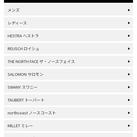
メンズ
レディース
HESTRA ヘストラ
REUSCH ロイシュ
THE NORTH FACE ザ・ノースフェイス
SALOMON サロモン
SWANY スワニー
TAUBERT トーバート
northcoast ノースコースト
MILLET ミレー