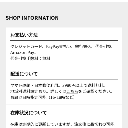
SHOP INFORMATION
お支払い方法
クレジットカード、PayPay支払い、銀行振込、代金引換、
Amazon Pay。
代金引換手数料：無料
配送について
ヤマト運輸・日本郵便利用。3980円以上で送料無料。
地域別送料設定あり。詳しくは
こちら
をご確認ください。
お届け日時指定可能（16-18時など）
在庫状況について
在庫は定期的に更新していますが、注文後に品切れの可能