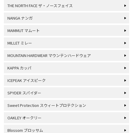
THE NORTH FACE ザ・ノースフェイス
NANGA ナンガ
MAMMUT マムート
MILLET ミレー
MOUNTAIN HARDWEAR マウンテンハードウェア
KAPPA カッパ
ICEPEAK アイスピーク
SPYDER スパイダー
Sweet Protection スウィートプロテクション
OAKLEY オークリー
Blossom ブロッサム