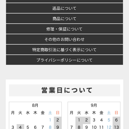
返品について
商品について
修理・保証について
その他のお問い合わせ
特定商取引法に基づく表示について
プライバシーポリシーについて