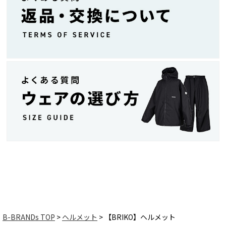
B-BRANDs TOP
ヘルメット
【BRIKO】ヘルメット