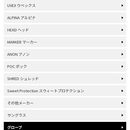
UVEX ウベックス
ALPINA アルピナ
HEAD ヘッド
MARKER マーカー
ANON アノン
POC ポック
SHRED シュレッド
Sweet Protection スウィートプロテクション
その他メーカー
サングラス
グローブ