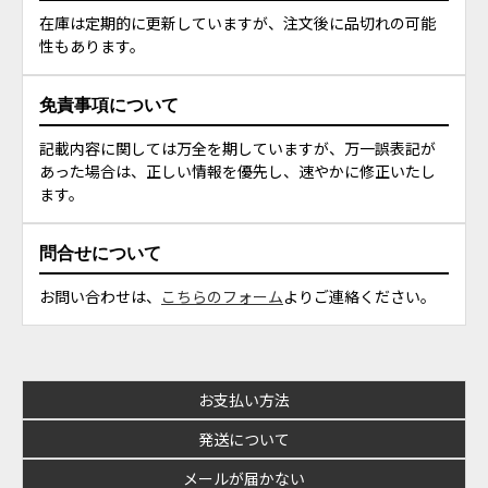
在庫は定期的に更新していますが、注文後に品切れの可能
性もあります。
免責事項について
記載内容に関しては万全を期していますが、万一誤表記が
あった場合は、正しい情報を優先し、速やかに修正いたし
ます。
問合せについて
お問い合わせは、
こちらのフォーム
よりご連絡ください。
お支払い方法
発送について
メールが届かない