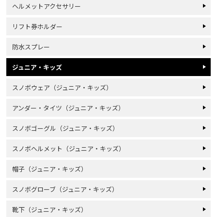
ヘルメットアクセサリー
リフト券ホルダー
防水スプレー
ジュニア・キッズ
スノボウェア（ジュニア・キッズ）
アンダー・タイツ（ジュニア・キッズ）
スノボゴーグル（ジュニア・キッズ）
スノボヘルメット（ジュニア・キッズ）
帽子（ジュニア・キッズ）
スノボグローブ（ジュニア・キッズ）
靴下（ジュニア・キッズ）