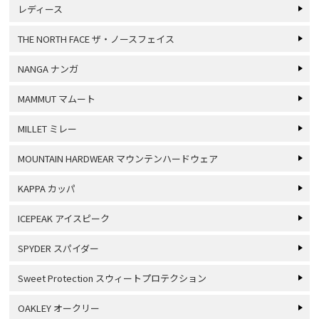
レディース
THE NORTH FACE ザ・ノースフェイス
NANGA ナンガ
MAMMUT マムート
MILLET ミレー
MOUNTAIN HARDWEAR マウンテンハードウェア
KAPPA カッパ
ICEPEAK アイスピーク
SPYDER スパイダー
Sweet Protection スウィートプロテクション
OAKLEY オークリー