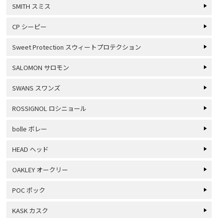
SMITH スミス
CP シーピー
Sweet Protection スウィートプロテクション
SALOMON サロモン
SWANS スワンズ
ROSSIGNOL ロシニョール
bolle ボレー
HEAD ヘッド
OAKLEY オークリー
POC ポック
KASK カスク