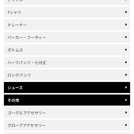
Tシャツ
トレーナー
パーカー・フーディー
ボトムス
ハーフパンツ・七分丈
ロングパンツ
シューズ
その他
ゴーグルアクセサリー
グローブアクセサリー