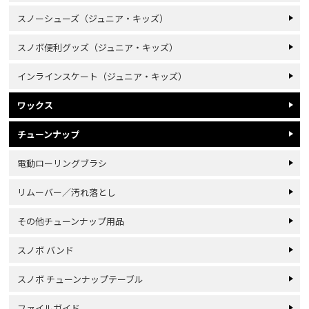
スノーシューズ（ジュニア・キッズ）
スノボ便利グッズ（ジュニア・キッズ）
インラインスケート（ジュニア・キッズ）
ワックス
チューンナップ
電動ローリングブラシ
リムーバー／汚れ落とし
その他チューンナップ用品
スノボ バンド
スノボ チューンナップテーブル
ファイルガイド