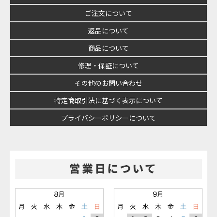
ご注文について
返品について
商品について
修理・保証について
その他のお問い合わせ
特定商取引法に基づく表示について
プライバシーポリシーについて