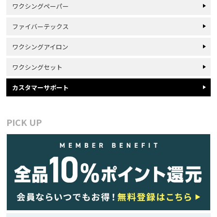
ワクシングペーパー
ファイバーテックス
ワクシングアイロン
ワクシングセット
カスタマーサポート
PICK UP