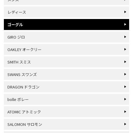
レディース
ゴーグル
GIRO ジロ
OAKLEY オークリー
SMITH スミス
SWANS スワンズ
DRAGON ドラゴン
bolle ボレー
ATOMIC アトミック
SALOMON サロモン