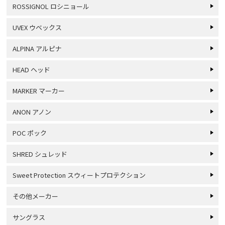
ROSSIGNOL ロシニョール
UVEX ウベックス
ALPINA アルピナ
HEAD ヘッド
MARKER マーカー
ANON アノン
POC ポック
SHRED シュレッド
Sweet Protection スウィートプロテクション
その他メーカー
サングラス