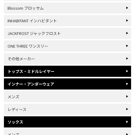
Blossom ブロッサム
INHABITANT インハビタント
JACKFROST ジャックフロスト
ONE THREE ワンスリー
その他メーカー
トップス・ミドルレイヤー
インナー・アンダーウェア
メンズ
レディース
ソックス
メンズ