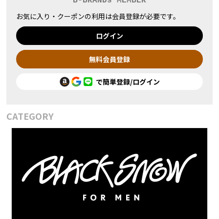
B-BRANDs MEMBER
お気に入り・クーポンの利用は会員登録が必要です。
ログイン
無料会員登録
で簡単登録/ログイン
CATEGORY