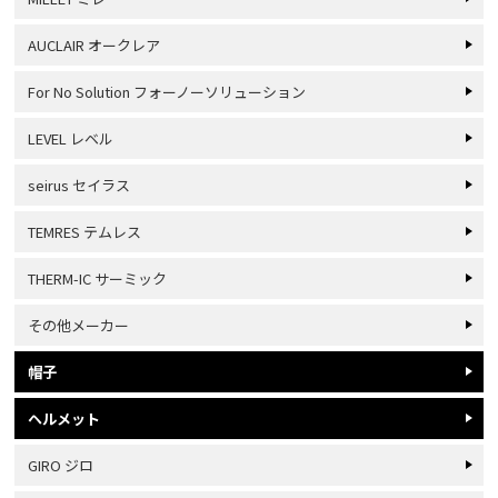
AUCLAIR オークレア
For No Solution フォーノーソリューション
LEVEL レベル
seirus セイラス
TEMRES テムレス
THERM-IC サーミック
その他メーカー
帽子
ヘルメット
GIRO ジロ