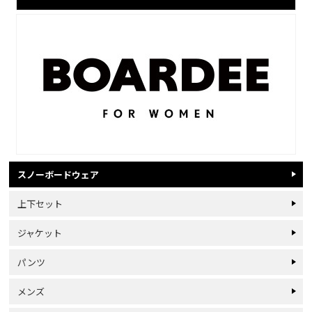
スノーボードウェア
上下セット
ジャケット
パンツ
メンズ