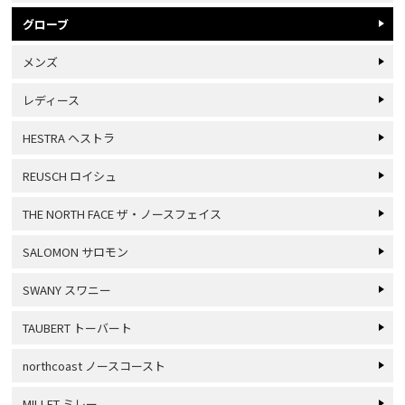
グローブ
メンズ
レディース
HESTRA ヘストラ
REUSCH ロイシュ
THE NORTH FACE ザ・ノースフェイス
SALOMON サロモン
SWANY スワニー
TAUBERT トーバート
northcoast ノースコースト
MILLET ミレー