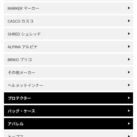
MARKER マーカー
CASCO カスコ
SHRED シュレッド
ALPINA アルピナ
BRIKO ブリコ
その他メーカー
ヘルメットインナー
プロテクター
バッグ・ケース
アパレル
トップス