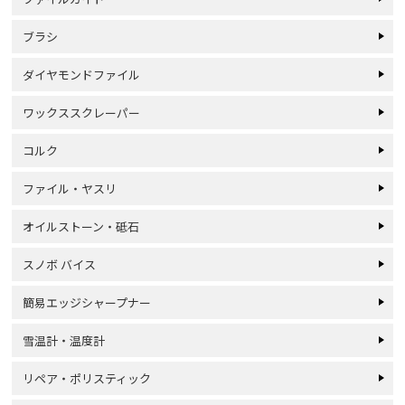
ブラシ
ダイヤモンドファイル
ワックススクレーパー
コルク
ファイル・ヤスリ
オイルストーン・砥石
スノボ バイス
簡易エッジシャープナー
雪温計・温度計
リペア・ポリスティック