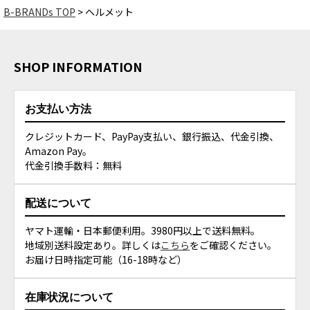
B-BRANDs TOP
ヘルメット
SHOP INFORMATION
お支払い方法
クレジットカード、PayPay支払い、銀行振込、代金引換、
Amazon Pay。
代金引換手数料：無料
配送について
ヤマト運輸・日本郵便利用。3980円以上で送料無料。
地域別送料設定あり。詳しくは
こちら
をご確認ください。
お届け日時指定可能（16-18時など）
在庫状況について