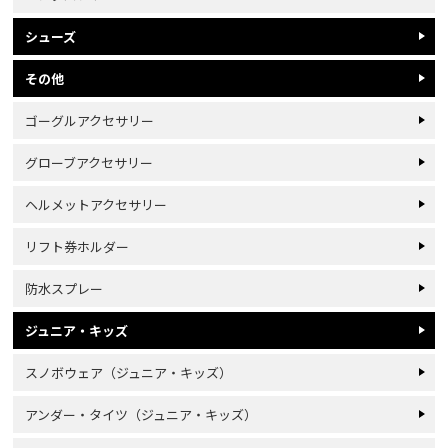
シューズ
その他
ゴーグルアクセサリー
グローブアクセサリー
ヘルメットアクセサリー
リフト券ホルダー
防水スプレー
ジュニア・キッズ
スノボウェア（ジュニア・キッズ）
アンダー・タイツ（ジュニア・キッズ）