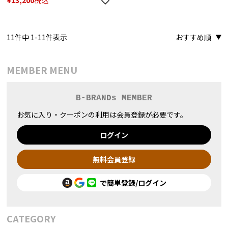
ケース付き 眼鏡・メガネ対応 スペア
レンズ付
11
件中
1
-
11
件表示
おすすめ順
MEMBER MENU
B-BRANDs MEMBER
お気に入り・クーポンの利用は会員登録が必要です。
ログイン
無料会員登録
で簡単登録/ログイン
CATEGORY