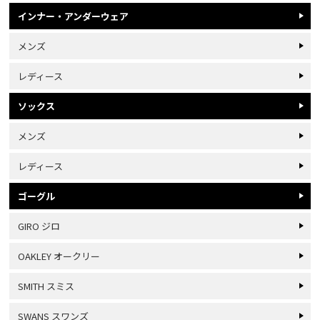
インナー・アンダーウェア
メンズ
レディース
ソックス
メンズ
レディース
ゴーグル
GIRO ジロ
OAKLEY オークリー
SMITH スミス
SWANS スワンズ