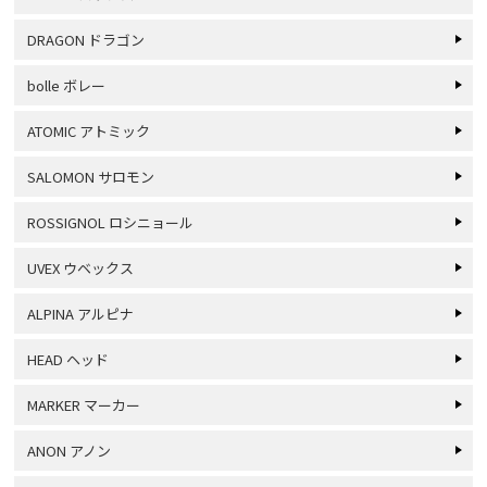
DRAGON ドラゴン
bolle ボレー
ATOMIC アトミック
SALOMON サロモン
ROSSIGNOL ロシニョール
UVEX ウベックス
ALPINA アルピナ
HEAD ヘッド
MARKER マーカー
ANON アノン