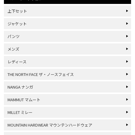
上下セット
ジャケット
パンツ
メンズ
レディース
THE NORTH FACE ザ・ノースフェイス
NANGA ナンガ
MAMMUT マムート
MILLET ミレー
MOUNTAIN HARDWEAR マウンテンハードウェア