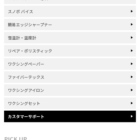
スノボ バイス
簡易エッジシャープナー
雪温計・温度計
リペア・ポリスティック
ワクシングペーパー
ファイバーテックス
ワクシングアイロン
ワクシングセット
カスタマーサポート
PICK UP