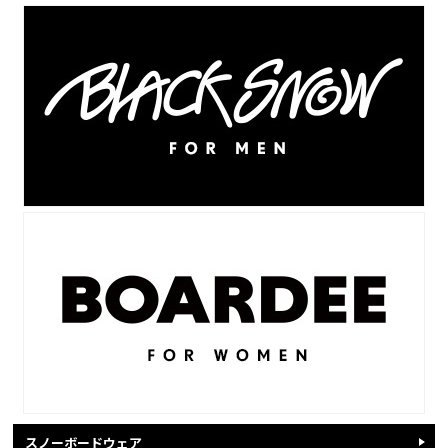
スノーボードウェア