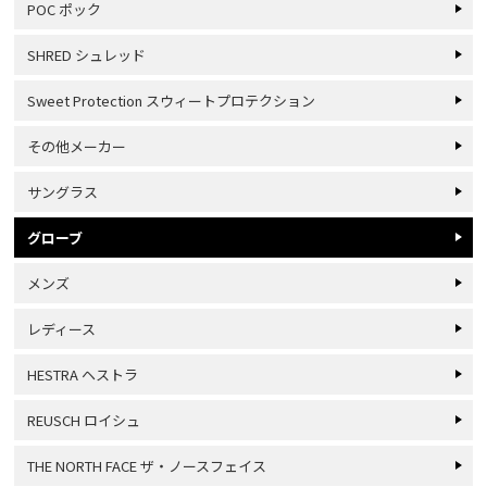
POC ポック
SHRED シュレッド
Sweet Protection スウィートプロテクション
その他メーカー
サングラス
グローブ
メンズ
レディース
HESTRA ヘストラ
REUSCH ロイシュ
THE NORTH FACE ザ・ノースフェイス