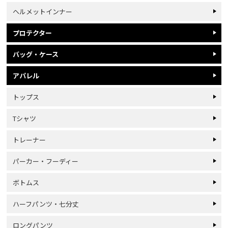
ヘルメットインナー
プロテクター
バッグ・ケース
アパレル
トップス
Tシャツ
トレーナー
パーカー・フーディー
ボトムス
ハーフパンツ・七分丈
ロングパンツ