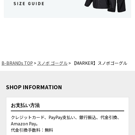
B-BRANDs TOP
スノボ ゴーグル
【MARKER】スノボゴーグル
SHOP INFORMATION
お支払い方法
クレジットカード、PayPay支払い、銀行振込、代金引換、
Amazon Pay。
代金引換手数料：無料