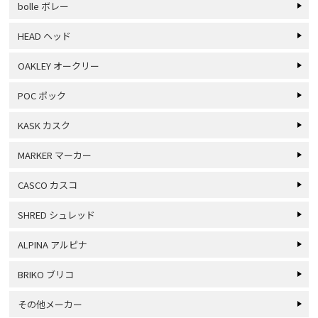
bolle ボレー
HEAD ヘッド
OAKLEY オークリー
POC ポック
KASK カスク
MARKER マーカー
CASCO カスコ
SHRED シュレッド
ALPINA アルピナ
BRIKO ブリコ
その他メーカー