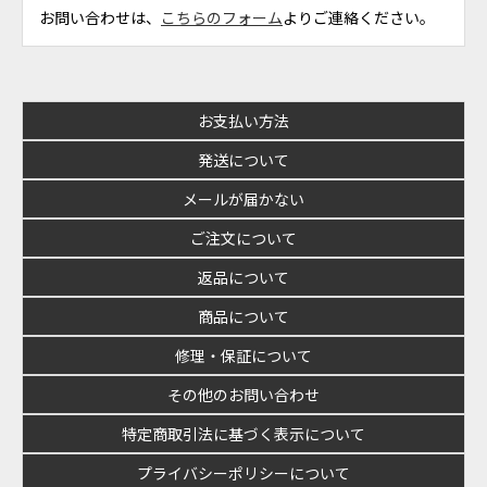
お問い合わせは、
こちらのフォーム
よりご連絡ください。
お支払い方法
発送について
メールが届かない
ご注文について
返品について
商品について
修理・保証について
その他のお問い合わせ
特定商取引法に基づく表示について
プライバシーポリシーについて