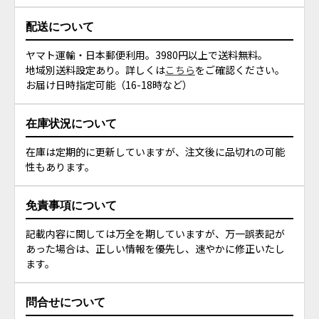
配送について
ヤマト運輸・日本郵便利用。3980円以上で送料無料。
地域別送料設定あり。詳しくは
こちら
をご確認ください。
お届け日時指定可能（16-18時など）
在庫状況について
在庫は定期的に更新していますが、注文後に品切れの可能
性もあります。
免責事項について
記載内容に関しては万全を期していますが、万一誤表記が
あった場合は、正しい情報を優先し、速やかに修正いたし
ます。
問合せについて