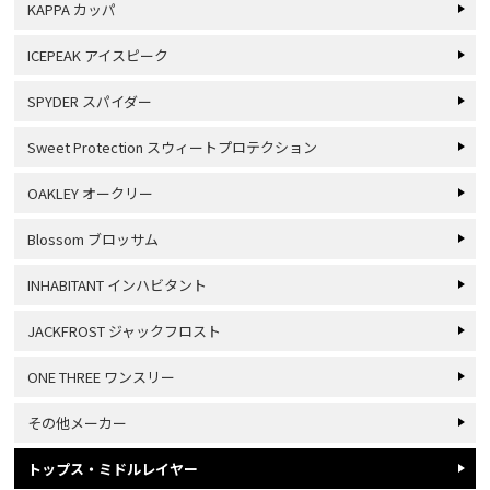
KAPPA カッパ
ICEPEAK アイスピーク
SPYDER スパイダー
Sweet Protection スウィートプロテクション
OAKLEY オークリー
Blossom ブロッサム
INHABITANT インハビタント
JACKFROST ジャックフロスト
ONE THREE ワンスリー
その他メーカー
トップス・ミドルレイヤー