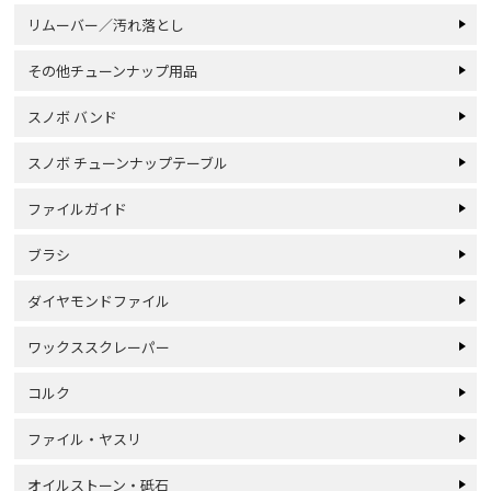
リムーバー／汚れ落とし
その他チューンナップ用品
スノボ バンド
スノボ チューンナップテーブル
ファイルガイド
ブラシ
ダイヤモンドファイル
ワックススクレーパー
コルク
ファイル・ヤスリ
オイルストーン・砥石