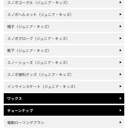
スノボゴーグル（ジュニア・キッズ）
スノボヘルメット（ジュニア・キッズ）
帽子（ジュニア・キッズ）
スノボグローブ（ジュニア・キッズ）
靴下（ジュニア・キッズ）
スノーシューズ（ジュニア・キッズ）
スノボ便利グッズ（ジュニア・キッズ）
インラインスケート（ジュニア・キッズ）
ワックス
チューンナップ
電動ローリングブラシ