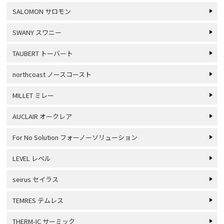
SALOMON サロモン
SWANY スワニー
TAUBERT トーバート
northcoast ノースコースト
MILLET ミレー
AUCLAIR オークレア
For No Solution フォーノーソリューション
LEVEL レベル
seirus セイラス
TEMRES テムレス
THERM-IC サーミック