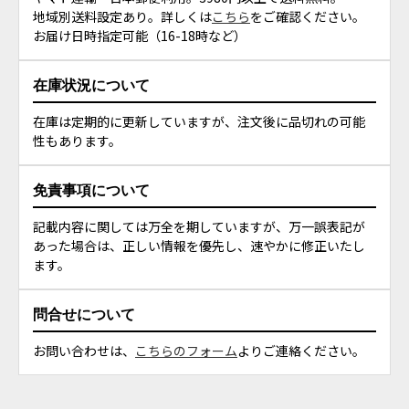
地域別送料設定あり。詳しくは
こちら
をご確認ください。
お届け日時指定可能（16-18時など）
在庫状況について
在庫は定期的に更新していますが、注文後に品切れの可能
性もあります。
免責事項について
記載内容に関しては万全を期していますが、万一誤表記が
あった場合は、正しい情報を優先し、速やかに修正いたし
ます。
問合せについて
お問い合わせは、
こちらのフォーム
よりご連絡ください。