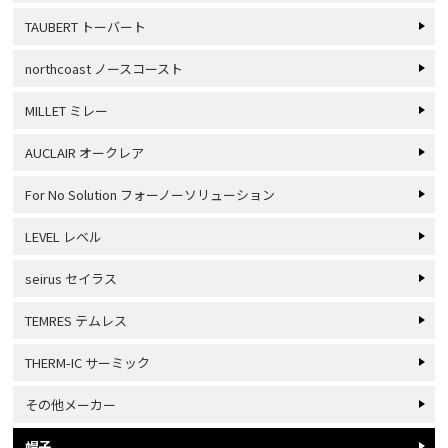
TAUBERT トーバート
northcoast ノースコースト
MILLET ミレー
AUCLAIR オークレア
For No Solution フォーノーソリューション
LEVEL レベル
seirus セイラス
TEMRES テムレス
THERM-IC サーミック
その他メーカー
帽子