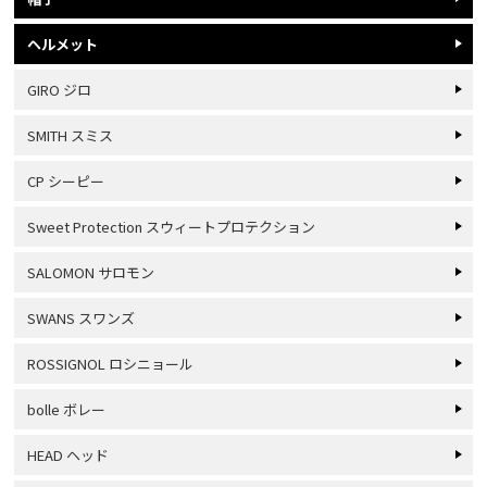
ヘルメット
GIRO ジロ
SMITH スミス
CP シーピー
Sweet Protection スウィートプロテクション
SALOMON サロモン
SWANS スワンズ
ROSSIGNOL ロシニョール
bolle ボレー
HEAD ヘッド