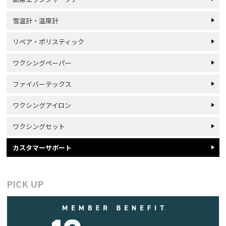
雪温計・温度計
リペア・ポリスティック
ワクシングペーパー
ファイバーテックス
ワクシングアイロン
ワクシングセット
カスタマーサポート
PICK UP