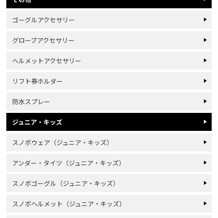
ゴーグルアクセサリー
グローブアクセサリー
ヘルメットアクセサリー
リフト券ホルダー
防水スプレー
ジュニア・キッズ
スノボウェア（ジュニア・キッズ）
アンダー・タイツ（ジュニア・キッズ）
スノボゴーグル（ジュニア・キッズ）
スノボヘルメット（ジュニア・キッズ）