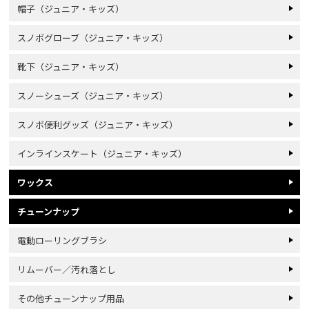
帽子（ジュニア・キッズ）
スノボグローブ（ジュニア・キッズ）
靴下（ジュニア・キッズ）
スノーシューズ（ジュニア・キッズ）
スノボ便利グッズ（ジュニア・キッズ）
インラインスケート（ジュニア・キッズ）
ワックス
チューンナップ
電動ローリングブラシ
リムーバー／汚れ落とし
その他チューンナップ用品