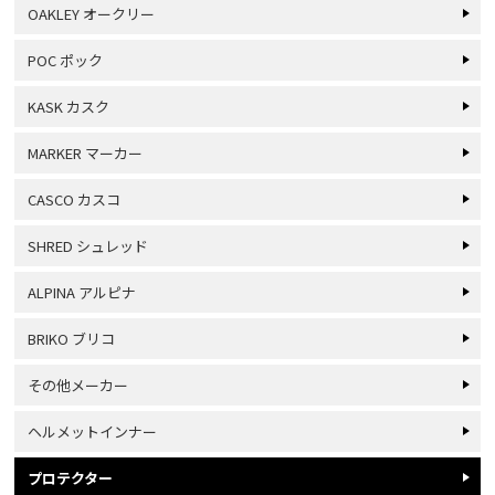
OAKLEY オークリー
POC ポック
KASK カスク
MARKER マーカー
CASCO カスコ
SHRED シュレッド
ALPINA アルピナ
BRIKO ブリコ
その他メーカー
ヘルメットインナー
プロテクター