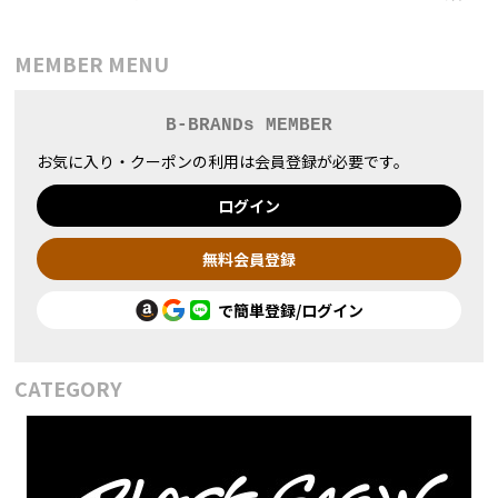
MEMBER MENU
B-BRANDs MEMBER
お気に入り・クーポンの利用は会員登録が必要です。
ログイン
無料会員登録
で簡単登録/ログイン
CATEGORY