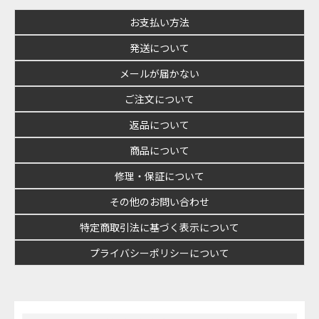
お支払い方法
発送について
メールが届かない
ご注文について
返品について
商品について
修理・保証について
その他のお問い合わせ
特定商取引法に基づく表示について
プライバシーポリシーについて