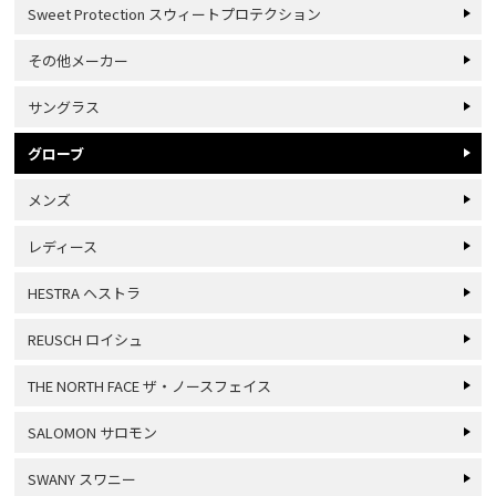
Sweet Protection スウィートプロテクション
その他メーカー
サングラス
グローブ
メンズ
レディース
HESTRA ヘストラ
REUSCH ロイシュ
THE NORTH FACE ザ・ノースフェイス
SALOMON サロモン
SWANY スワニー