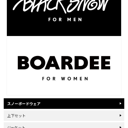
スノーボードウェア
上下セット
ジャケット