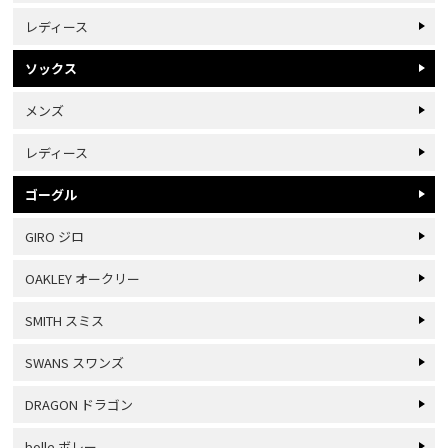
レディース
ソックス
メンズ
レディース
ゴーグル
GIRO ジロ
OAKLEY オークリー
SMITH スミス
SWANS スワンズ
DRAGON ドラゴン
bolle ボレー