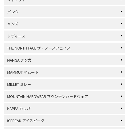
パンツ
メンズ
レディース
THE NORTH FACE ザ・ノースフェイス
NANGA ナンガ
MAMMUT マムート
MILLET ミレー
MOUNTAIN HARDWEAR マウンテンハードウェア
KAPPA カッパ
ICEPEAK アイスピーク