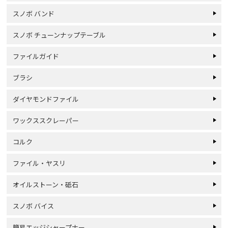
スノボ バンド
スノボ チューンナップテーブル
ファイルガイド
ブラシ
ダイヤモンドファイル
ワックススクレーパー
コルク
ファイル・ヤスリ
オイルストーン・砥石
スノボ バイス
簡易エッジシャープナー