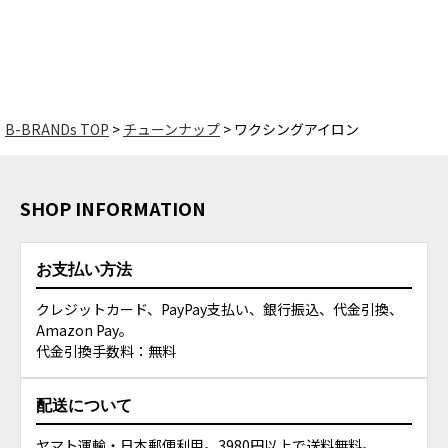
B-BRANDs TOP
チューンナップ
ワクシングアイロン
SHOP INFORMATION
お支払い方法
クレジットカード、PayPay支払い、銀行振込、代金引換、
Amazon Pay。
代金引換手数料：無料
配送について
ヤマト運輸・日本郵便利用。3980円以上で送料無料。