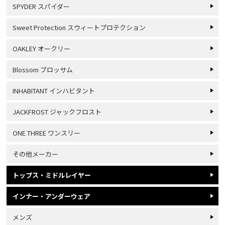
SPYDER スパイダー
Sweet Protection スウィートプロテクション
OAKLEY オークリー
Blossom ブロッサム
INHABITANT インハビタント
JACKFROST ジャックフロスト
ONE THREE ワンスリー
その他メーカー
トップス・ミドルレイヤー
インナー・アンダーウェア
メンズ