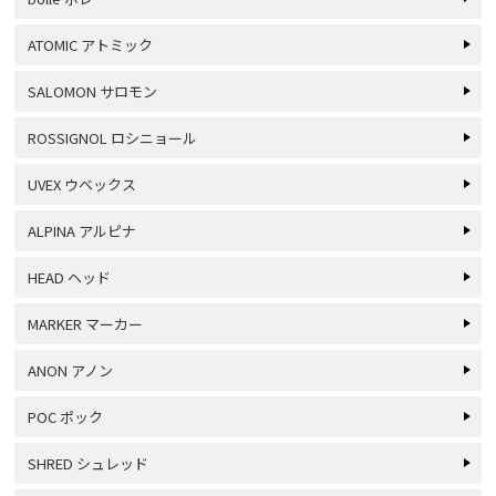
ATOMIC アトミック
SALOMON サロモン
ROSSIGNOL ロシニョール
UVEX ウベックス
ALPINA アルピナ
HEAD ヘッド
MARKER マーカー
ANON アノン
POC ポック
SHRED シュレッド