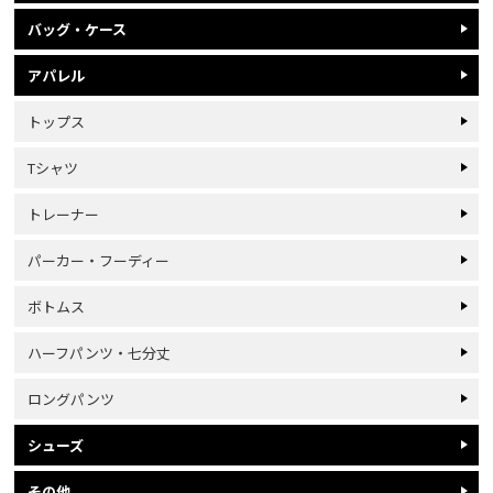
バッグ・ケース
アパレル
トップス
Tシャツ
トレーナー
パーカー・フーディー
ボトムス
ハーフパンツ・七分丈
ロングパンツ
シューズ
その他