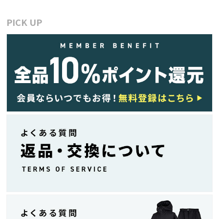
PICK UP