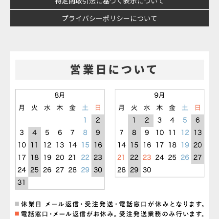
特定商取引法に基づく表示について
プライバシーポリシーについて