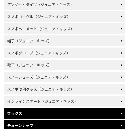
アンダー・タイツ（ジュニア・キッズ）
スノボゴーグル（ジュニア・キッズ）
スノボヘルメット（ジュニア・キッズ）
帽子（ジュニア・キッズ）
スノボグローブ（ジュニア・キッズ）
靴下（ジュニア・キッズ）
スノーシューズ（ジュニア・キッズ）
スノボ便利グッズ（ジュニア・キッズ）
インラインスケート（ジュニア・キッズ）
ワックス
チューンナップ