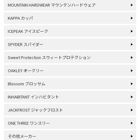
MOUNTAIN HARDWEAR マウンテンハードウェア
KAPPA カッパ
ICEPEAK アイスピーク
SPYDER スパイダー
Sweet Protection スウィートプロテクション
OAKLEY オークリー
Blossom ブロッサム
INHABITANT インハビタント
JACKFROST ジャックフロスト
ONE THREE ワンスリー
その他メーカー