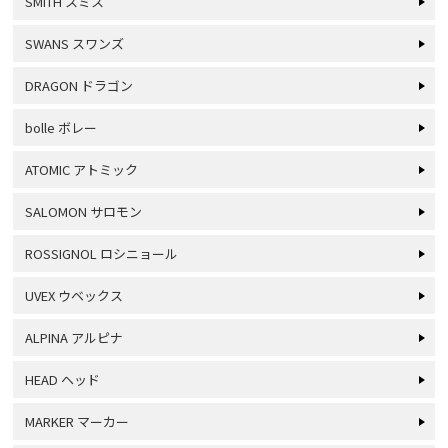
SMITH スミス
SWANS スワンズ
DRAGON ドラゴン
bolle ボレー
ATOMIC アトミック
SALOMON サロモン
ROSSIGNOL ロシニョール
UVEX ウベックス
ALPINA アルピナ
HEAD ヘッド
MARKER マーカー