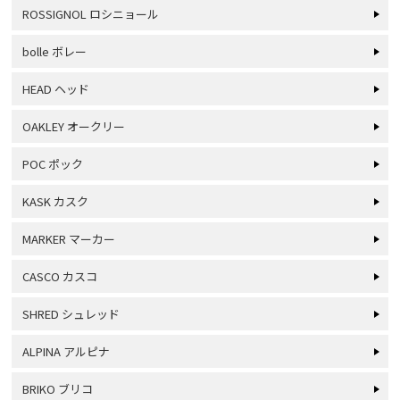
ROSSIGNOL ロシニョール
bolle ボレー
HEAD ヘッド
OAKLEY オークリー
POC ポック
KASK カスク
MARKER マーカー
CASCO カスコ
SHRED シュレッド
ALPINA アルピナ
BRIKO ブリコ