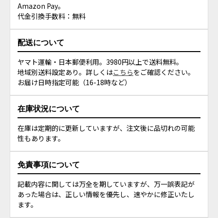
Amazon Pay。
代金引換手数料：無料
配送について
ヤマト運輸・日本郵便利用。3980円以上で送料無料。
地域別送料設定あり。詳しくは
こちら
をご確認ください。
お届け日時指定可能（16-18時など）
在庫状況について
在庫は定期的に更新していますが、注文後に品切れの可能
性もあります。
免責事項について
記載内容に関しては万全を期していますが、万一誤表記が
あった場合は、正しい情報を優先し、速やかに修正いたし
ます。