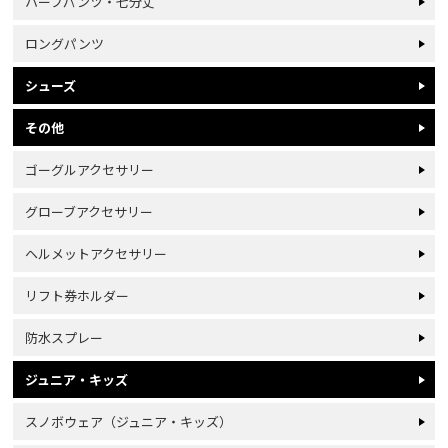
ハーフパンツ・七分丈
ロングパンツ
シューズ
その他
ゴーグルアクセサリー
グローブアクセサリー
ヘルメットアクセサリー
リフト券ホルダー
防水スプレー
ジュニア・キッズ
スノボウェア（ジュニア・キッズ）