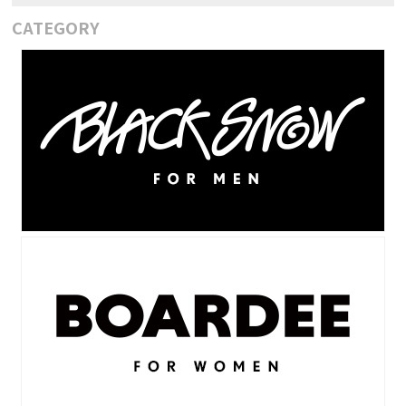
CATEGORY