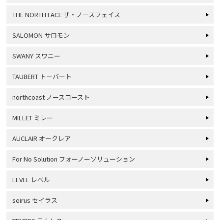
THE NORTH FACE ザ・ノースフェイス
SALOMON サロモン
SWANY スワニー
TAUBERT トーバート
northcoast ノースコースト
MILLET ミレー
AUCLAIR オークレア
For No Solution フォーノーソリューション
LEVEL レベル
seirus セイラス