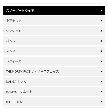
スノーボードウェア
上下セット
ジャケット
パンツ
メンズ
レディース
THE NORTH FACE ザ・ノースフェイス
NANGA ナンガ
MAMMUT マムート
MILLET ミレー