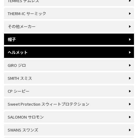
TEMRES テムレス
THERM-IC サーミック
その他メーカー
帽子
ヘルメット
GIRO ジロ
SMITH スミス
CP シーピー
Sweet Protection スウィートプロテクション
SALOMON サロモン
SWANS スワンズ