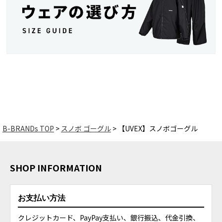
B-BRANDs TOP
スノボ ゴーグル
【UVEX】スノボゴーグル
SHOP INFORMATION
お支払い方法
クレジットカード、PayPay支払い、銀行振込、代金引換、