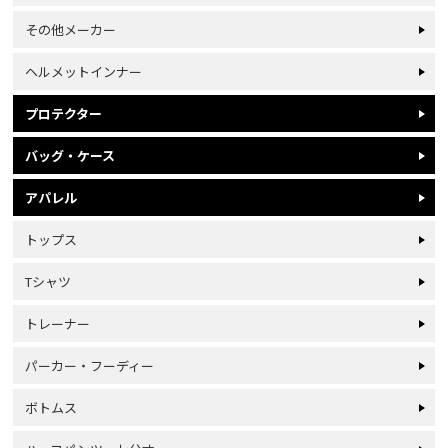
その他メーカー
ヘルメットインナー
プロテクター
バッグ・ケース
アパレル
トップス
Tシャツ
トレーナー
パーカー・フーディー
ボトムス