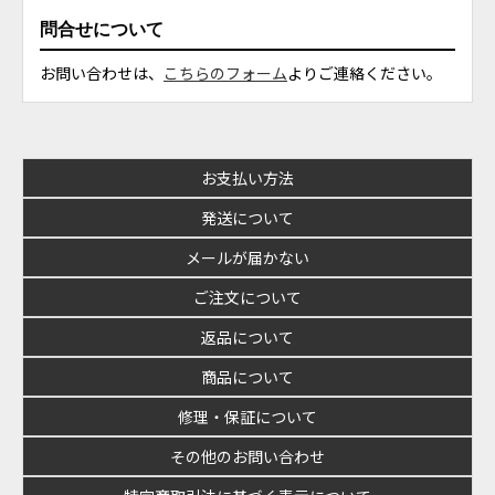
問合せについて
お問い合わせは、
こちらのフォーム
よりご連絡ください。
お支払い方法
発送について
メールが届かない
ご注文について
返品について
商品について
修理・保証について
その他のお問い合わせ