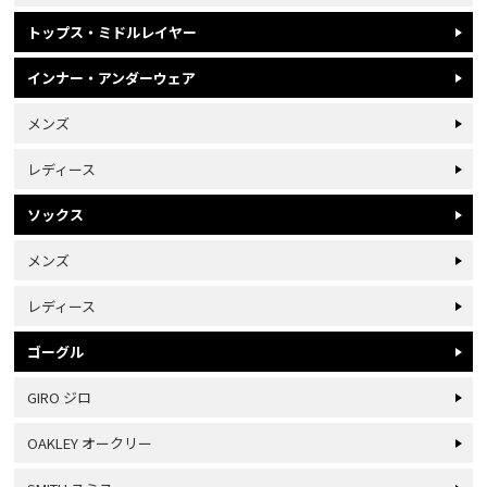
トップス・ミドルレイヤー
インナー・アンダーウェア
メンズ
レディース
ソックス
メンズ
レディース
ゴーグル
GIRO ジロ
OAKLEY オークリー