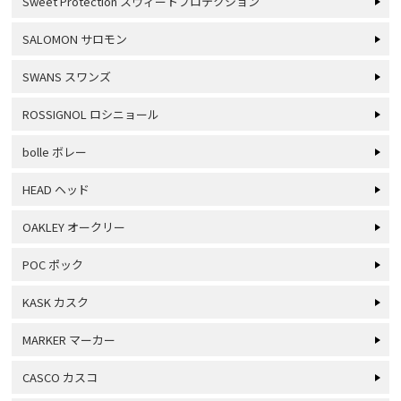
Sweet Protection スウィートプロテクション
SALOMON サロモン
SWANS スワンズ
ROSSIGNOL ロシニョール
bolle ボレー
HEAD ヘッド
OAKLEY オークリー
POC ポック
KASK カスク
MARKER マーカー
CASCO カスコ