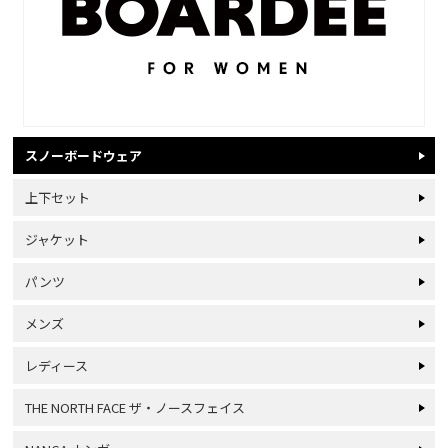
スノーボードウェア
上下セット
ジャケット
パンツ
メンズ
レディース
THE NORTH FACE ザ・ノースフェイス