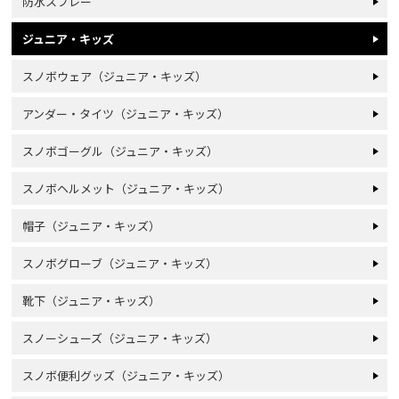
防水スプレー
ジュニア・キッズ
スノボウェア（ジュニア・キッズ）
アンダー・タイツ（ジュニア・キッズ）
スノボゴーグル（ジュニア・キッズ）
スノボヘルメット（ジュニア・キッズ）
帽子（ジュニア・キッズ）
スノボグローブ（ジュニア・キッズ）
靴下（ジュニア・キッズ）
スノーシューズ（ジュニア・キッズ）
スノボ便利グッズ（ジュニア・キッズ）