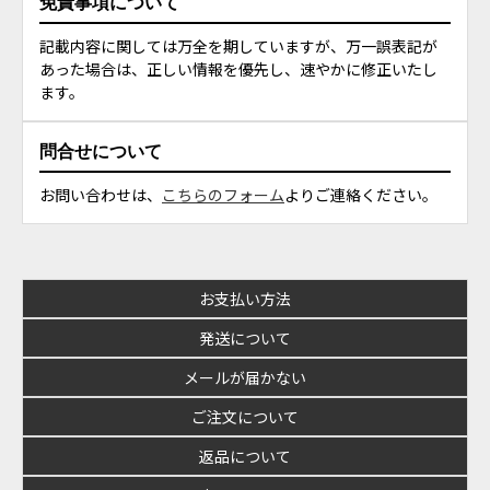
免責事項について
記載内容に関しては万全を期していますが、万一誤表記が
あった場合は、正しい情報を優先し、速やかに修正いたし
ます。
問合せについて
お問い合わせは、
こちらのフォーム
よりご連絡ください。
お支払い方法
発送について
メールが届かない
ご注文について
返品について