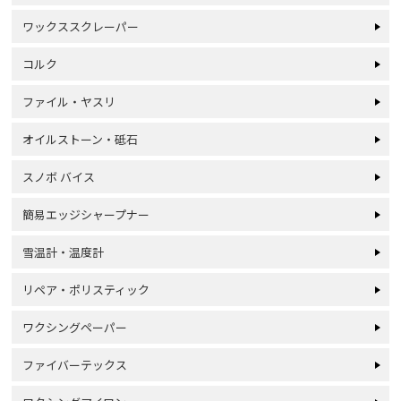
ワックススクレーパー
コルク
ファイル・ヤスリ
オイルストーン・砥石
スノボ バイス
簡易エッジシャープナー
雪温計・温度計
リペア・ポリスティック
ワクシングペーパー
ファイバーテックス