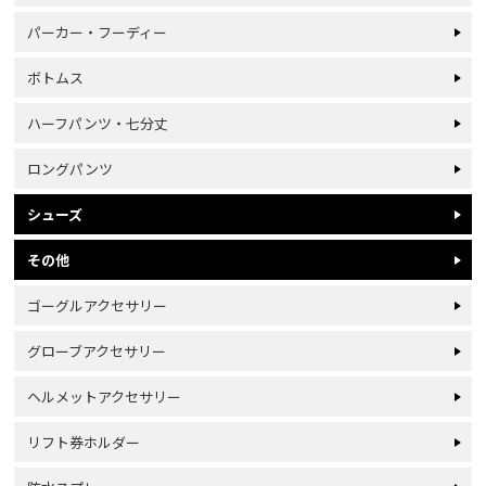
パーカー・フーディー
ボトムス
ハーフパンツ・七分丈
ロングパンツ
シューズ
その他
ゴーグルアクセサリー
グローブアクセサリー
ヘルメットアクセサリー
リフト券ホルダー