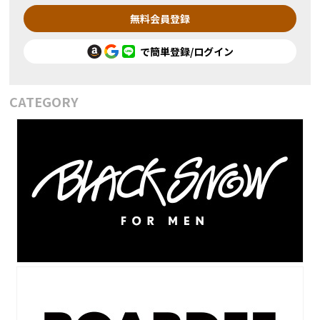
無料会員登録
で簡単登録/ログイン
CATEGORY