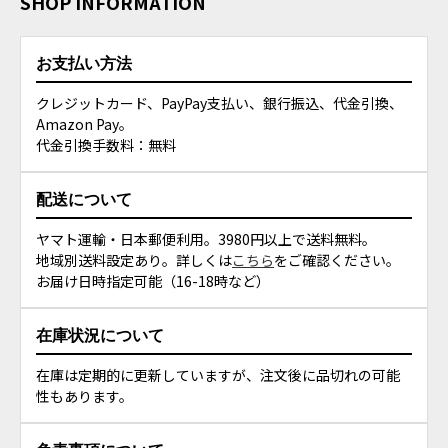
SHOP INFORMATION
お支払い方法
クレジットカード、PayPay支払い、銀行振込、代金引換、
Amazon Pay。
代金引換手数料：無料
配送について
ヤマト運輸・日本郵便利用。3980円以上で送料無料。
地域別送料設定あり。詳しくは
こちら
をご確認ください。
お届け日時指定可能（16-18時など）
在庫状況について
在庫は定期的に更新していますが、注文後に品切れの可能
性もあります。