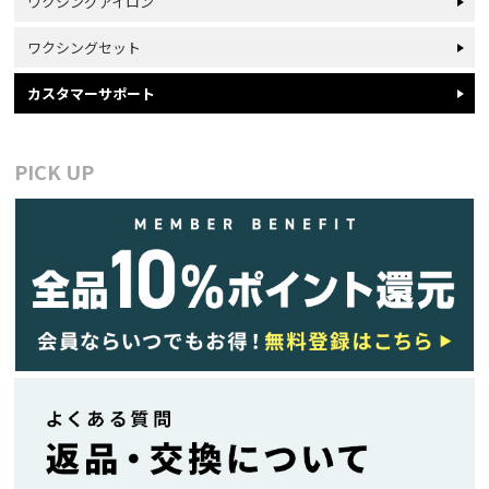
ワクシングアイロン
ワクシングセット
カスタマーサポート
PICK UP