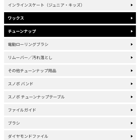
インラインスケート（ジュニア・キッズ）
ワックス
チューンナップ
電動ローリングブラシ
リムーバー／汚れ落とし
その他チューンナップ用品
スノボ バンド
スノボ チューンナップテーブル
ファイルガイド
ブラシ
ダイヤモンドファイル