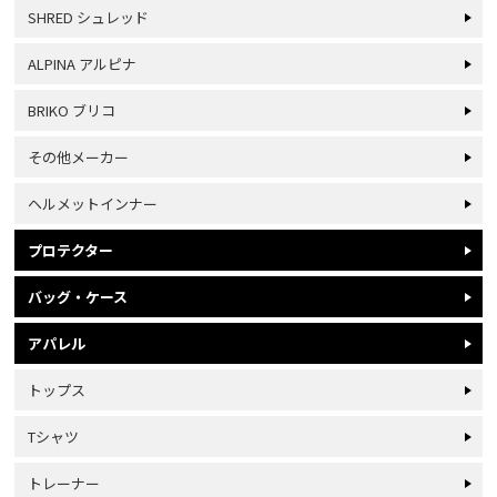
SHRED シュレッド
ALPINA アルピナ
BRIKO ブリコ
その他メーカー
ヘルメットインナー
プロテクター
バッグ・ケース
アパレル
トップス
Tシャツ
トレーナー