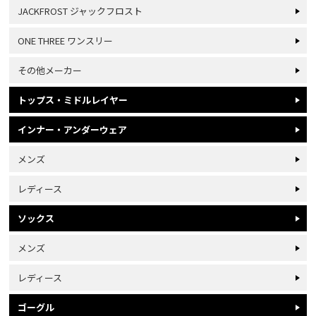
JACKFROST ジャックフロスト
ONE THREE ワンスリー
その他メーカー
トップス・ミドルレイヤー
インナー・アンダーウェア
メンズ
レディース
ソックス
メンズ
レディース
ゴーグル