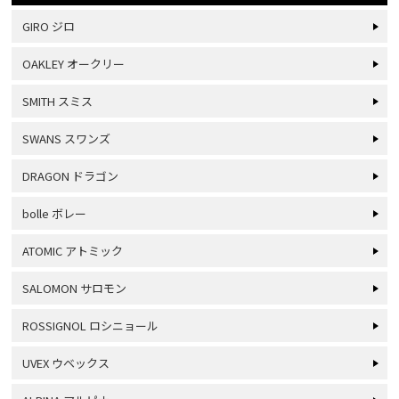
GIRO ジロ
OAKLEY オークリー
SMITH スミス
SWANS スワンズ
DRAGON ドラゴン
bolle ボレー
ATOMIC アトミック
SALOMON サロモン
ROSSIGNOL ロシニョール
UVEX ウベックス