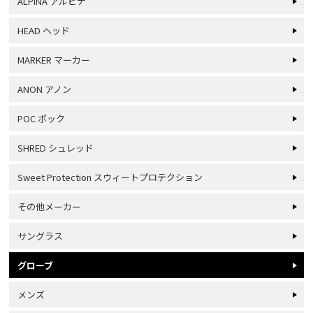
ALPINA アルピナ
HEAD ヘッド
MARKER マーカー
ANON アノン
POC ポック
SHRED シュレッド
Sweet Protection スウィートプロテクション
その他メーカー
サングラス
グローブ
メンズ