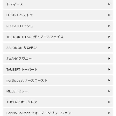
レディース
HESTRA ヘストラ
REUSCH ロイシュ
THE NORTH FACE ザ・ノースフェイス
SALOMON サロモン
SWANY スワニー
TAUBERT トーバート
northcoast ノースコースト
MILLET ミレー
AUCLAIR オークレア
For No Solution フォーノーソリューション