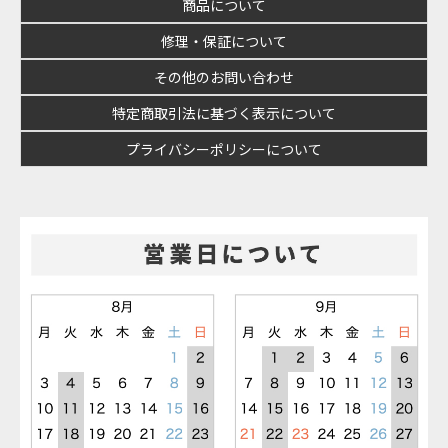
商品について
修理・保証について
その他のお問い合わせ
特定商取引法に基づく表示について
プライバシーポリシーについて