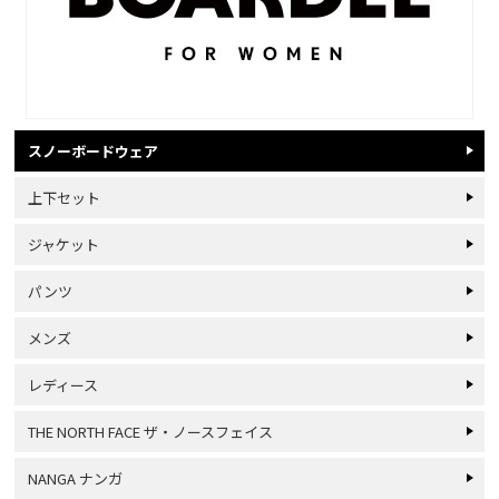
スノーボードウェア
上下セット
ジャケット
パンツ
メンズ
レディース
THE NORTH FACE ザ・ノースフェイス
NANGA ナンガ