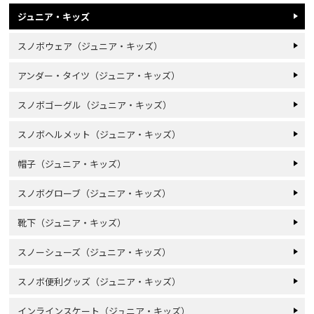
ジュニア・キッズ
スノボウェア（ジュニア・キッズ）
アンダー・タイツ（ジュニア・キッズ）
スノボゴーグル（ジュニア・キッズ）
スノボヘルメット（ジュニア・キッズ）
帽子（ジュニア・キッズ）
スノボグローブ（ジュニア・キッズ）
靴下（ジュニア・キッズ）
スノーシューズ（ジュニア・キッズ）
スノボ便利グッズ（ジュニア・キッズ）
インラインスケート（ジュニア・キッズ）