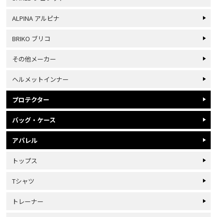
ALPINA アルピナ
BRIKO ブリコ
その他メーカー
ヘルメットインナー
プロテクター
バッグ・ケース
アパレル
トップス
Tシャツ
トレーナー