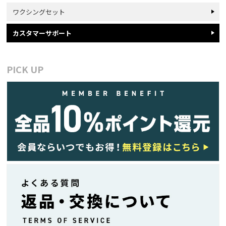
ワクシングセット
カスタマーサポート
PICK UP