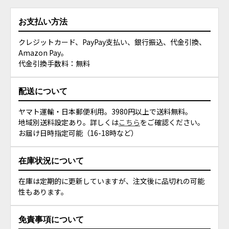
お支払い方法
クレジットカード、PayPay支払い、銀行振込、代金引換、
Amazon Pay。
代金引換手数料：無料
配送について
ヤマト運輸・日本郵便利用。3980円以上で送料無料。
地域別送料設定あり。詳しくは
こちら
をご確認ください。
お届け日時指定可能（16-18時など）
在庫状況について
在庫は定期的に更新していますが、注文後に品切れの可能
性もあります。
免責事項について