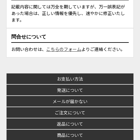
記載内容に関しては万全を期していますが、万一誤表記が
あった場合は、正しい情報を優先し、速やかに修正いたし
ます。
問合せについて
お問い合わせは、
こちらのフォーム
よりご連絡ください。
お支払い方法
発送について
メールが届かない
ご注文について
返品について
商品について