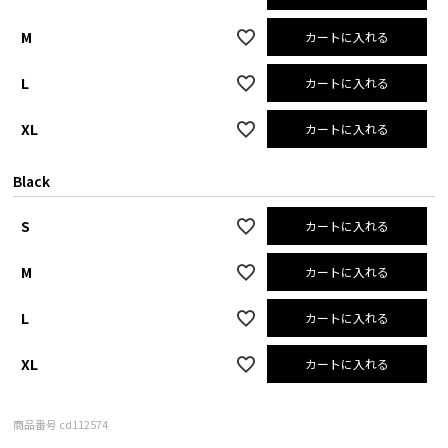
M
カートに入れる
L
カートに入れる
XL
カートに入れる
Black
S
カートに入れる
M
カートに入れる
L
カートに入れる
XL
カートに入れる
商品番号
cd112574