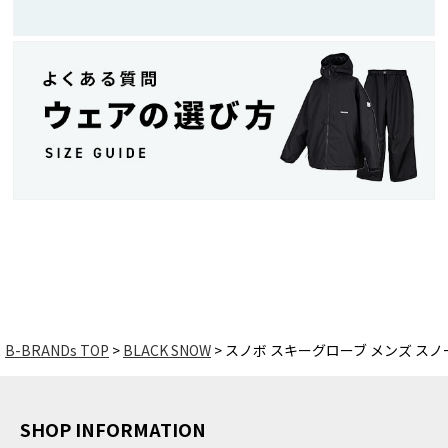
B-BRANDs TOP
BLACK SNOW
スノボ スキーグローブ メンズ スノーボ
SHOP INFORMATION