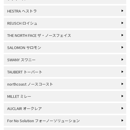
HESTRA ヘストラ
REUSCH ロイシュ
THE NORTH FACE ザ・ノースフェイス
SALOMON サロモン
SWANY スワニー
TAUBERT トーバート
northcoast ノースコースト
MILLET ミレー
AUCLAIR オークレア
For No Solution フォーノーソリューション