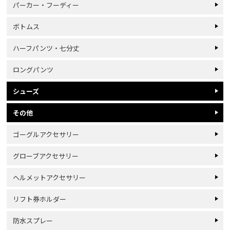
パーカー・フーディー
ボトムス
ハーフパンツ・七分丈
ロングパンツ
シューズ
その他
ゴーグルアクセサリー
グローブアクセサリー
ヘルメットアクセサリー
リフト券ホルダー
防水スプレー