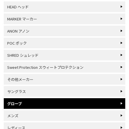
HEAD ヘッド
MARKER マーカー
ANON アノン
POC ポック
SHRED シュレッド
Sweet Protection スウィートプロテクション
その他メーカー
サングラス
グローブ
メンズ
レディース