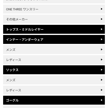
ONE THREE ワンスリー
その他メーカー
トップス・ミドルレイヤー
インナー・アンダーウェア
メンズ
レディース
ソックス
メンズ
レディース
ゴーグル