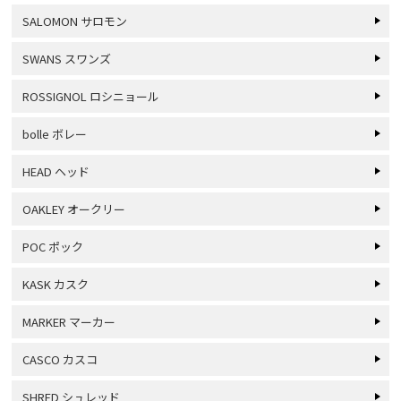
SALOMON サロモン
SWANS スワンズ
ROSSIGNOL ロシニョール
bolle ボレー
HEAD ヘッド
OAKLEY オークリー
POC ポック
KASK カスク
MARKER マーカー
CASCO カスコ
SHRED シュレッド