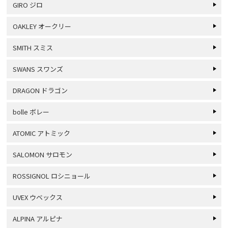
GIRO ジロ
OAKLEY オークリー
SMITH スミス
SWANS スワンズ
DRAGON ドラゴン
bolle ボレー
ATOMIC アトミック
SALOMON サロモン
ROSSIGNOL ロシニョール
UVEX ウベックス
ALPINA アルピナ