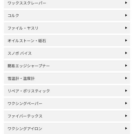
ワックススクレーパー
コルク
ファイル・ヤスリ
オイルストーン・砥石
スノボ バイス
簡易エッジシャープナー
雪温計・温度計
リペア・ポリスティック
ワクシングペーパー
ファイバーテックス
ワクシングアイロン