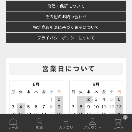
修理・保証について
その他のお問い合わせ
特定商取引法に基づく表示について
プライバシーポリシーについて
0
ホーム
検索
カテゴリ
アカウント
カート