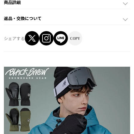
商品詳細
返品・交換について
シェアする