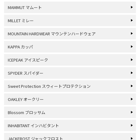
MAMMUT マムート
MILLET ミレー
MOUNTAIN HARDWEAR マウンテンハードウェア
KAPPA カッパ
ICEPEAK アイスピーク
SPYDER スパイダー
Sweet Protection スウィートプロテクション
OAKLEY オークリー
Blossom ブロッサム
INHABITANT インハビタント
JACKFROST ジャックフロスト