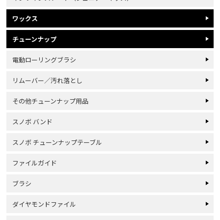
ワックス
チューンナップ
電動ローリングブラシ
リムーバー／汚れ落とし
その他チューンナップ用品
スノボ バンド
スノボ チューンナップテーブル
ファイルガイド
ブラシ
ダイヤモンドファイル