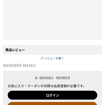
商品レビュー
レビューを書く
MEMBER MENU
B-BRANDs MEMBER
お気に入り・クーポンの利用は会員登録が必要です。
ログイン