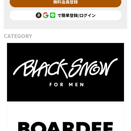
無料会員登録
で簡単登録/ログイン
CATEGORY