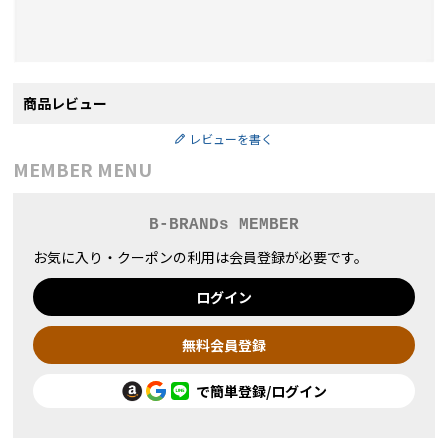
商品レビュー
レビューを書く
MEMBER MENU
B-BRANDs MEMBER
お気に入り・クーポンの利用は会員登録が必要です。
ログイン
無料会員登録
で簡単登録/ログイン