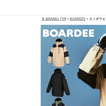
B-BRANDs TOP
BOARDEE
スノボウェア