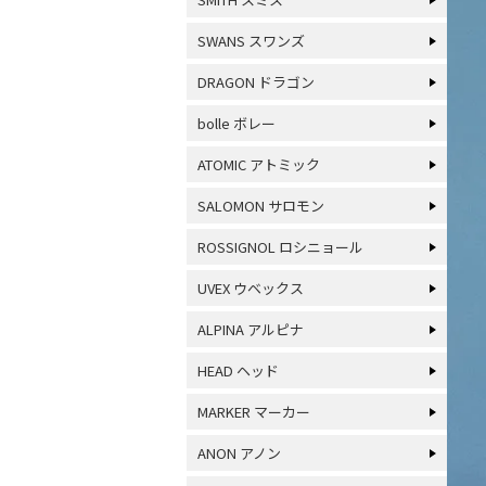
SWANS スワンズ
DRAGON ドラゴン
bolle ボレー
ATOMIC アトミック
SALOMON サロモン
ROSSIGNOL ロシニョール
UVEX ウベックス
ALPINA アルピナ
HEAD ヘッド
MARKER マーカー
ANON アノン