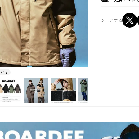
シェアする
 / 17