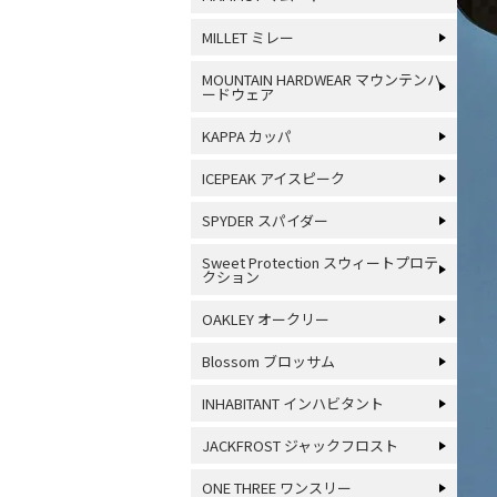
MILLET ミレー
MOUNTAIN HARDWEAR マウンテンハ
ードウェア
KAPPA カッパ
ICEPEAK アイスピーク
SPYDER スパイダー
Sweet Protection スウィートプロテ
クション
OAKLEY オークリー
Blossom ブロッサム
INHABITANT インハビタント
JACKFROST ジャックフロスト
ONE THREE ワンスリー