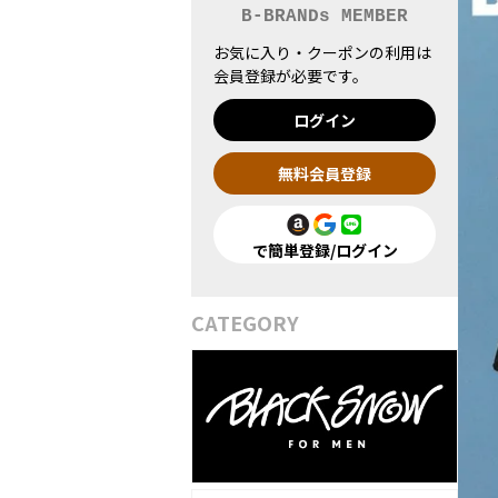
B-BRANDs MEMBER
お気に入り・クーポンの利用は
会員登録が必要です。
ログイン
無料会員登録
で簡単登録/ログイン
CATEGORY