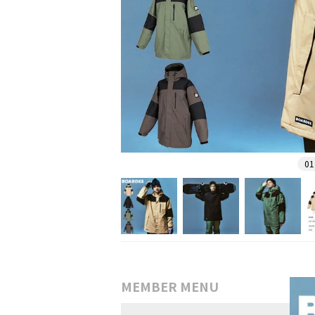
01
MEMBER MENU