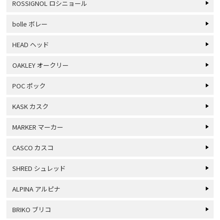
ROSSIGNOL ロシニョール
bolle ボレー
HEAD ヘッド
OAKLEY オークリー
POC ポック
KASK カスク
MARKER マーカー
CASCO カスコ
SHRED シュレッド
ALPINA アルピナ
BRIKO ブリコ