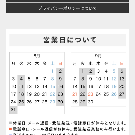
プライバシーポリシーについて