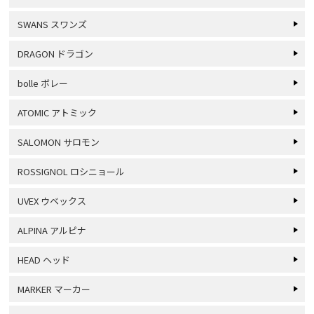
SWANS スワンズ
DRAGON ドラゴン
bolle ボレー
ATOMIC アトミック
SALOMON サロモン
ROSSIGNOL ロシニョール
UVEX ウベックス
ALPINA アルピナ
HEAD ヘッド
MARKER マーカー