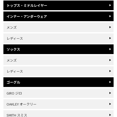
トップス・ミドルレイヤー
インナー・アンダーウェア
メンズ
レディース
ソックス
メンズ
レディース
ゴーグル
GIRO ジロ
OAKLEY オークリー
SMITH スミス