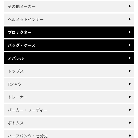
その他メーカー
ヘルメットインナー
プロテクター
バッグ・ケース
アパレル
トップス
Tシャツ
トレーナー
パーカー・フーディー
ボトムス
ハーフパンツ・七分丈