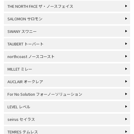
THE NORTH FACE ザ・ノースフェイス
SALOMON サロモン
SWANY スワニー
TAUBERT トーバート
northcoast ノースコースト
MILLET ミレー
AUCLAIR オークレア
For No Solution フォーノーソリューション
LEVEL レベル
seirus セイラス
TEMRES テムレス