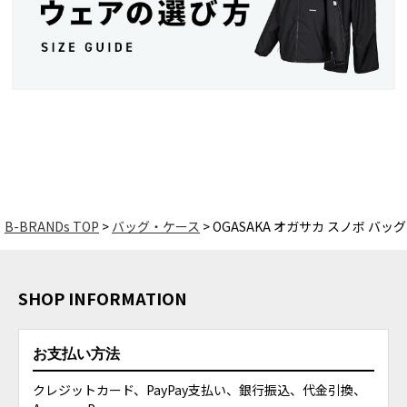
B-BRANDs TOP
バッグ・ケース
OGASAKA オガサカ スノボ バッグ
SHOP INFORMATION
お支払い方法
クレジットカード、PayPay支払い、銀行振込、代金引換、