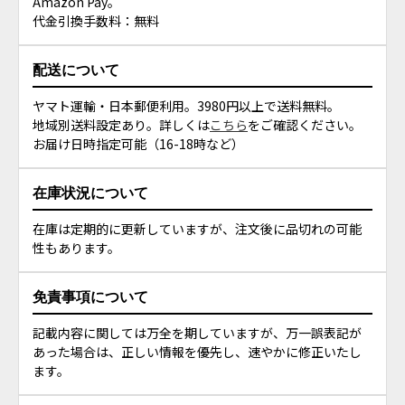
Amazon Pay。
代金引換手数料：無料
配送について
ヤマト運輸・日本郵便利用。3980円以上で送料無料。
地域別送料設定あり。詳しくは
こちら
をご確認ください。
お届け日時指定可能（16-18時など）
在庫状況について
在庫は定期的に更新していますが、注文後に品切れの可能
性もあります。
免責事項について
記載内容に関しては万全を期していますが、万一誤表記が
あった場合は、正しい情報を優先し、速やかに修正いたし
ます。