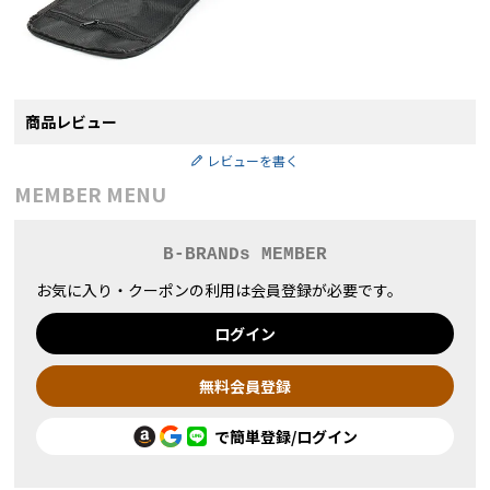
商品レビュー
レビューを書く
MEMBER MENU
B-BRANDs MEMBER
お気に入り・クーポンの利用は会員登録が必要です。
ログイン
無料会員登録
で簡単登録/ログイン