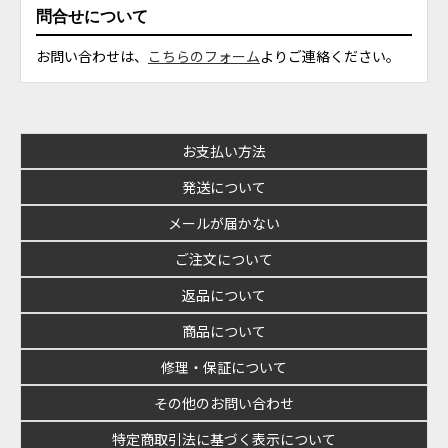
問合せについて
お問い合わせは、
こちらのフォーム
よりご連絡ください。
お支払い方法
発送について
メールが届かない
ご注文について
返品について
商品について
修理・保証について
その他のお問い合わせ
特定商取引法に基づく表示について