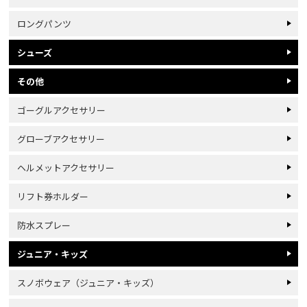
ロングパンツ
シューズ
その他
ゴーグルアクセサリー
グローブアクセサリー
ヘルメットアクセサリー
リフト券ホルダー
防水スプレー
ジュニア・キッズ
スノボウェア（ジュニア・キッズ）