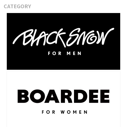
CATEGORY