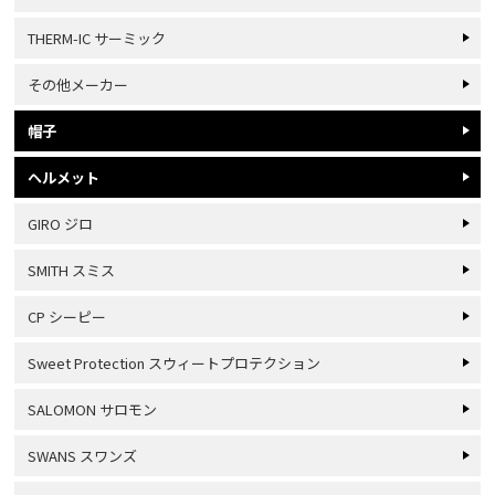
THERM-IC サーミック
その他メーカー
帽子
ヘルメット
GIRO ジロ
SMITH スミス
CP シーピー
Sweet Protection スウィートプロテクション
SALOMON サロモン
SWANS スワンズ