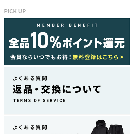
PICK UP