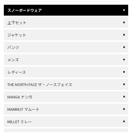
スノーボードウェア
上下セット
ジャケット
パンツ
メンズ
レディース
THE NORTH FACE ザ・ノースフェイス
NANGA ナンガ
MAMMUT マムート
MILLET ミレー