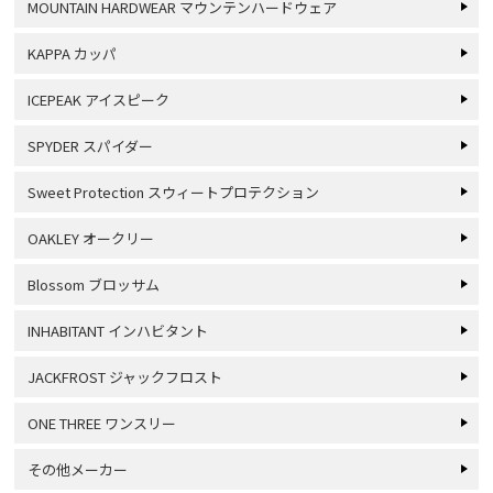
MOUNTAIN HARDWEAR マウンテンハードウェア
KAPPA カッパ
ICEPEAK アイスピーク
SPYDER スパイダー
Sweet Protection スウィートプロテクション
OAKLEY オークリー
Blossom ブロッサム
INHABITANT インハビタント
JACKFROST ジャックフロスト
ONE THREE ワンスリー
その他メーカー