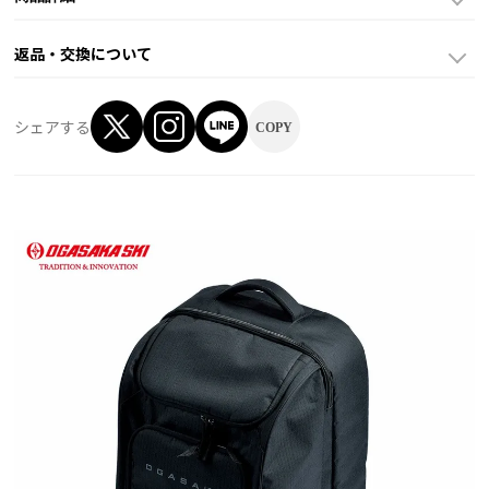
返品・交換について
シェアする