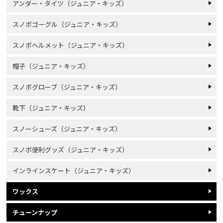
アンダー・タイツ（ジュニア・キッズ）
スノボゴーグル（ジュニア・キッズ）
スノボヘルメット（ジュニア・キッズ）
帽子（ジュニア・キッズ）
スノボグローブ（ジュニア・キッズ）
靴下（ジュニア・キッズ）
スノーシューズ（ジュニア・キッズ）
スノボ便利グッズ（ジュニア・キッズ）
インラインスケート（ジュニア・キッズ）
ワックス
チューンナップ