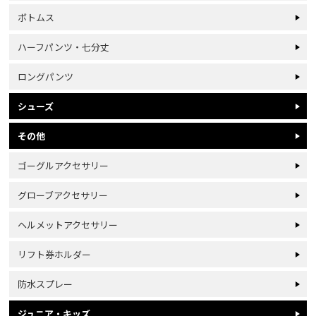
ボトムス
ハーフパンツ・七分丈
ロングパンツ
シューズ
その他
ゴーグルアクセサリー
グローブアクセサリー
ヘルメットアクセサリー
リフト券ホルダー
防水スプレー
ジュニア・キッズ