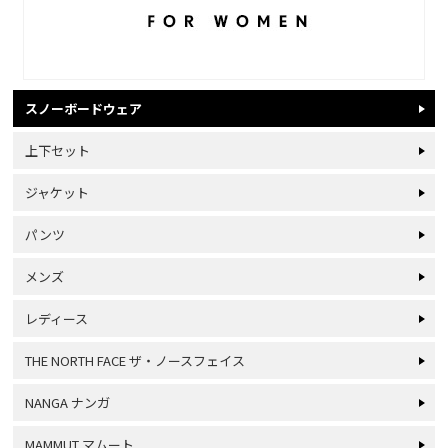
スノーボードウェア
上下セット
ジャケット
パンツ
メンズ
レディース
THE NORTH FACE ザ・ノースフェイス
NANGA ナンガ
MAMMUT マムート