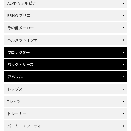
ALPINA アルピナ
BRIKO ブリコ
その他メーカー
ヘルメットインナー
プロテクター
バッグ・ケース
アパレル
トップス
Tシャツ
トレーナー
パーカー・フーディー