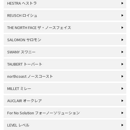
HESTRA ヘストラ
REUSCH ロイシュ
THE NORTH FACE ザ・ノースフェイス
SALOMON サロモン
SWANY スワニー
TAUBERT トーバート
northcoast ノースコースト
MILLET ミレー
AUCLAIR オークレア
For No Solution フォーノーソリューション
LEVEL レベル