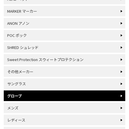
MARKER マーカー
ANON アノン
POC ポック
SHRED シュレッド
Sweet Protection スウィートプロテクション
その他メーカー
サングラス
グローブ
メンズ
レディース