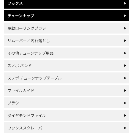
ワックス
チューンナップ
電動ローリングブラシ
リムーバー／汚れ落とし
その他チューンナップ用品
スノボ バンド
スノボ チューンナップテーブル
ファイルガイド
ブラシ
ダイヤモンドファイル
ワックススクレーパー