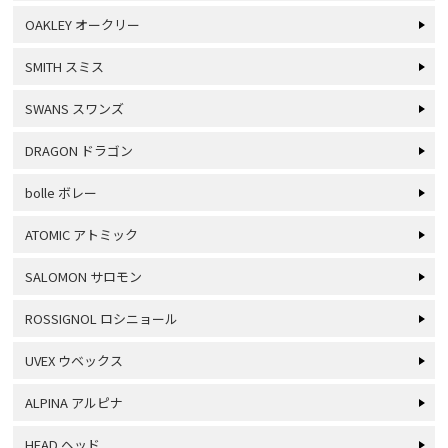
OAKLEY オークリー
SMITH スミス
SWANS スワンズ
DRAGON ドラゴン
bolle ボレー
ATOMIC アトミック
SALOMON サロモン
ROSSIGNOL ロシニョール
UVEX ウベックス
ALPINA アルピナ
HEAD ヘッド