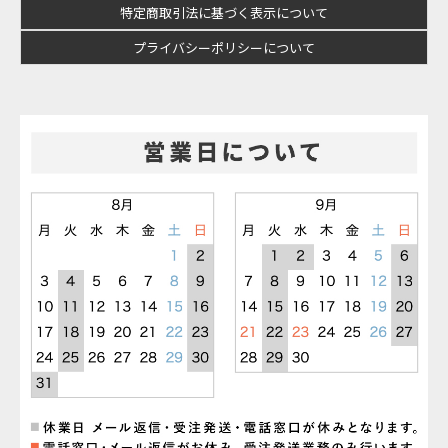
特定商取引法に基づく表示について
プライバシーポリシーについて