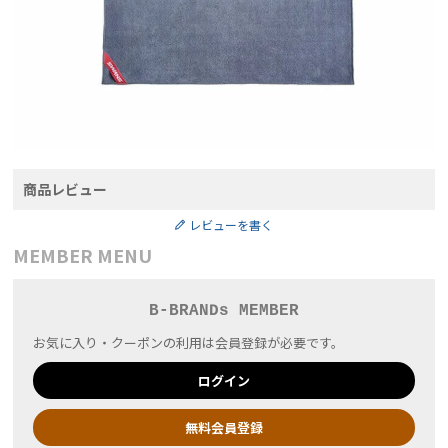
商品レビュー
レビューを書く
MEMBER MENU
B-BRANDs MEMBER
お気に入り・クーポンの利用は会員登録が必要です。
ログイン
無料会員登録