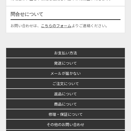
問合せについて
お問い合わせは、
こちらのフォーム
よりご連絡ください。
お支払い方法
発送について
メールが届かない
ご注文について
返品について
商品について
修理・保証について
その他のお問い合わせ