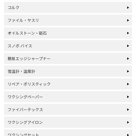
コルク
ファイル・ヤスリ
オイルストーン・砥石
スノボ バイス
簡易エッジシャープナー
雪温計・温度計
リペア・ポリスティック
ワクシングペーパー
ファイバーテックス
ワクシングアイロン
ワクシングセット