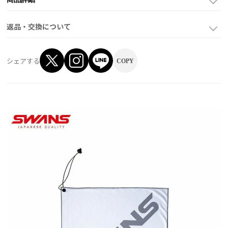
返品・交換について
シェアする