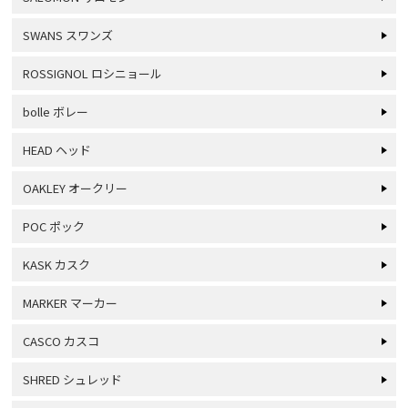
SWANS スワンズ
ROSSIGNOL ロシニョール
bolle ボレー
HEAD ヘッド
OAKLEY オークリー
POC ポック
KASK カスク
MARKER マーカー
CASCO カスコ
SHRED シュレッド