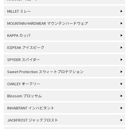
MILLET ミレー
MOUNTAIN HARDWEAR マウンテンハードウェア
KAPPA カッパ
ICEPEAK アイスピーク
SPYDER スパイダー
Sweet Protection スウィートプロテクション
OAKLEY オークリー
Blossom ブロッサム
INHABITANT インハビタント
JACKFROST ジャックフロスト