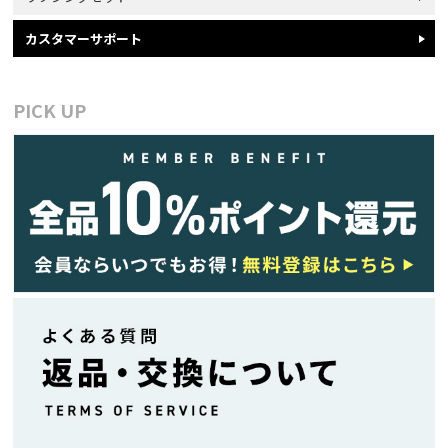
カスタマーサポート
PICK UP