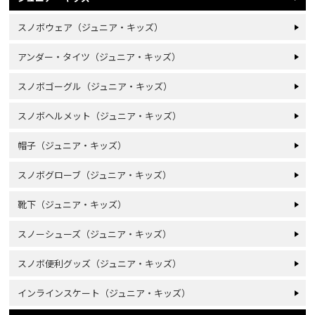
スノボウェア（ジュニア・キッズ）
アンダー・タイツ（ジュニア・キッズ）
スノボゴーグル（ジュニア・キッズ）
スノボヘルメット（ジュニア・キッズ）
帽子（ジュニア・キッズ）
スノボグローブ（ジュニア・キッズ）
靴下（ジュニア・キッズ）
スノーシューズ（ジュニア・キッズ）
スノボ便利グッズ（ジュニア・キッズ）
インラインスケート（ジュニア・キッズ）