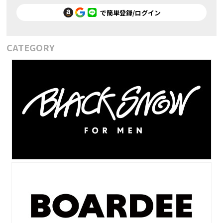
で簡単登録/ログイン
CATEGORY