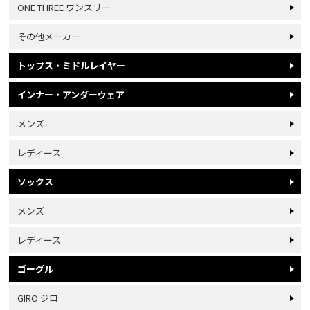
ONE THREE ワンスリー
その他メーカー
トップス・ミドルレイヤー
インナー・アンダーウェア
メンズ
レディース
ソックス
メンズ
レディース
ゴーグル
GIRO ジロ