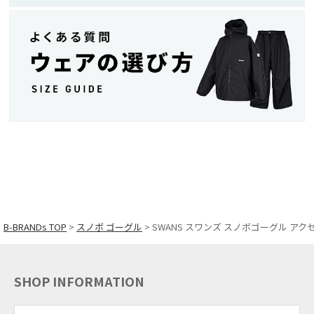
B-BRANDs TOP
スノボ ゴーグル
SWANS スワンズ スノボゴーグル アクセ
SHOP INFORMATION