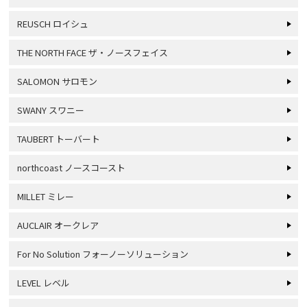
REUSCH ロイシュ
THE NORTH FACE ザ・ノースフェイス
SALOMON サロモン
SWANY スワニー
TAUBERT トーバート
northcoast ノースコースト
MILLET ミレー
AUCLAIR オークレア
For No Solution フォーノーソリューション
LEVEL レベル