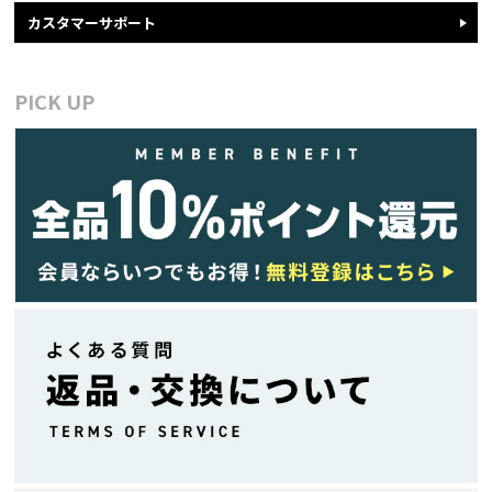
カスタマーサポート
PICK UP