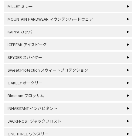
MILLET ミレー
MOUNTAIN HARDWEAR マウンテンハードウェア
KAPPA カッパ
ICEPEAK アイスピーク
SPYDER スパイダー
Sweet Protection スウィートプロテクション
OAKLEY オークリー
Blossom ブロッサム
INHABITANT インハビタント
JACKFROST ジャックフロスト
ONE THREE ワンスリー