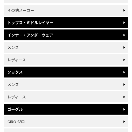
その他メーカー
トップス・ミドルレイヤー
インナー・アンダーウェア
メンズ
レディース
ソックス
メンズ
レディース
ゴーグル
GIRO ジロ