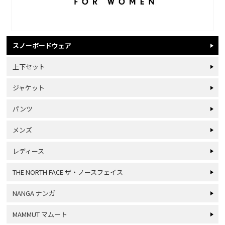
スノーボードウェア
上下セット
ジャケット
パンツ
メンズ
レディース
THE NORTH FACE ザ・ノースフェイス
NANGA ナンガ
MAMMUT マムート