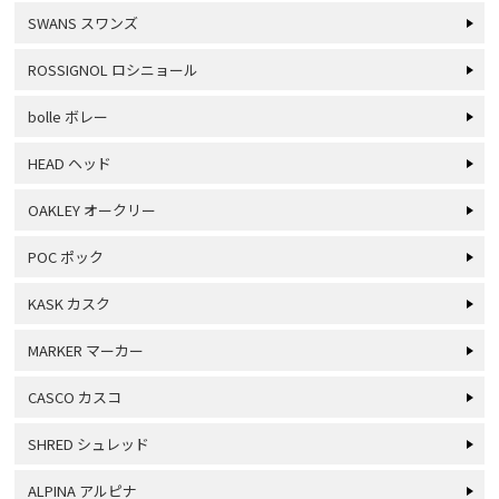
SWANS スワンズ
ROSSIGNOL ロシニョール
bolle ボレー
HEAD ヘッド
OAKLEY オークリー
POC ポック
KASK カスク
MARKER マーカー
CASCO カスコ
SHRED シュレッド
ALPINA アルピナ