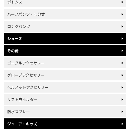
ボトムス
ハーフパンツ・七分丈
ロングパンツ
シューズ
その他
ゴーグルアクセサリー
グローブアクセサリー
ヘルメットアクセサリー
リフト券ホルダー
防水スプレー
ジュニア・キッズ