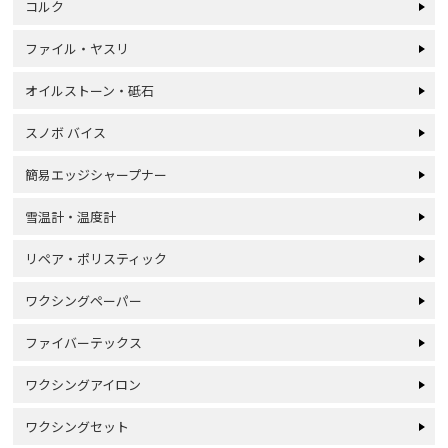
コルク
ファイル・ヤスリ
オイルストーン・砥石
スノボ バイス
簡易エッジシャープナー
雪温計・温度計
リペア・ポリスティック
ワクシングペーパー
ファイバーテックス
ワクシングアイロン
ワクシングセット