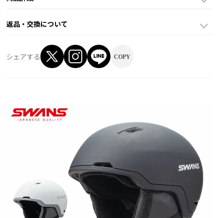
返品・交換について
シェアする