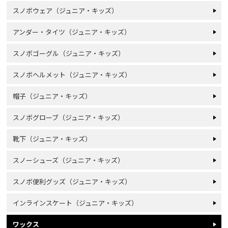
スノボウェア（ジュニア・キッズ）
アンダー・タイツ（ジュニア・キッズ）
スノボゴーグル（ジュニア・キッズ）
スノボヘルメット（ジュニア・キッズ）
帽子（ジュニア・キッズ）
スノボグローブ（ジュニア・キッズ）
靴下（ジュニア・キッズ）
スノーシューズ（ジュニア・キッズ）
スノボ便利グッズ（ジュニア・キッズ）
インラインスケート（ジュニア・キッズ）
ワックス