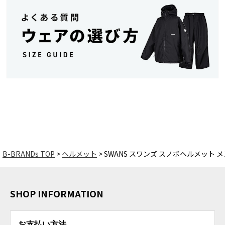
B-BRANDs TOP
ヘルメット
SWANS スワンズ スノボヘルメット メンズ 
SHOP INFORMATION
お支払い方法