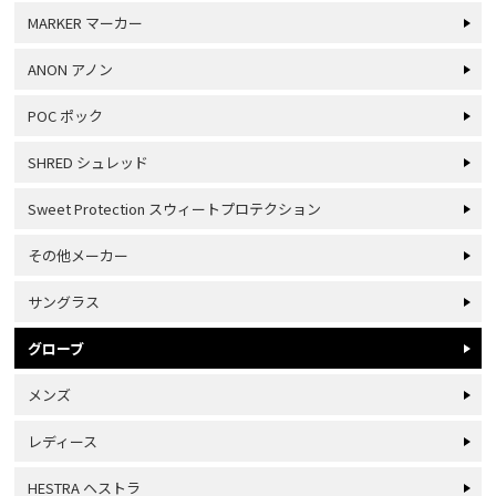
MARKER マーカー
ANON アノン
POC ポック
SHRED シュレッド
Sweet Protection スウィートプロテクション
その他メーカー
サングラス
グローブ
メンズ
レディース
HESTRA ヘストラ