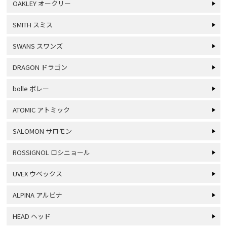
OAKLEY オークリー
SMITH スミス
SWANS スワンズ
DRAGON ドラゴン
bolle ボレー
ATOMIC アトミック
SALOMON サロモン
ROSSIGNOL ロシニョール
UVEX ウベックス
ALPINA アルピナ
HEAD ヘッド