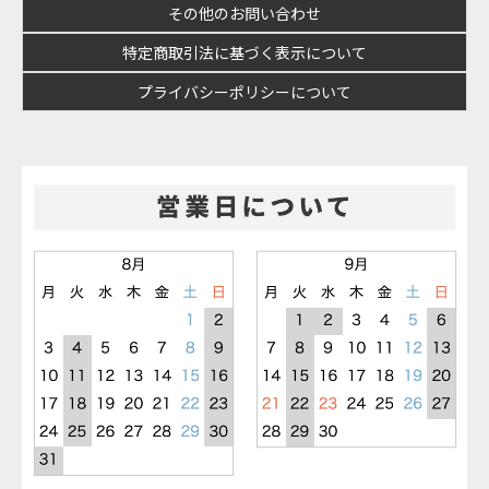
その他のお問い合わせ
特定商取引法に基づく表示について
プライバシーポリシーについて