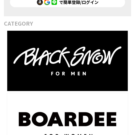
で簡単登録/ログイン
CATEGORY