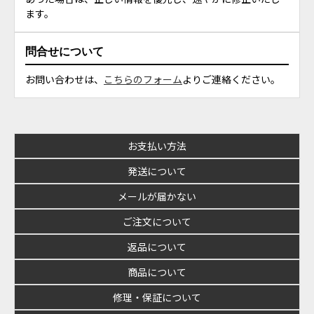
ます。
問合せについて
お問い合わせは、
こちらのフォーム
よりご連絡ください。
お支払い方法
発送について
メールが届かない
ご注文について
返品について
商品について
修理・保証について