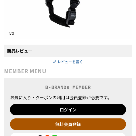
商品レビュー
レビューを書く
MEMBER MENU
B-BRANDs MEMBER
お気に入り・クーポンの利用は会員登録が必要です。
ログイン
無料会員登録