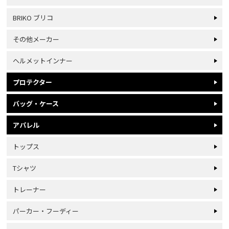
BRIKO ブリコ
その他メーカー
ヘルメットインナー
プロテクター
バッグ・ケース
アパレル
トップス
Tシャツ
トレーナー
パーカー・フーディー