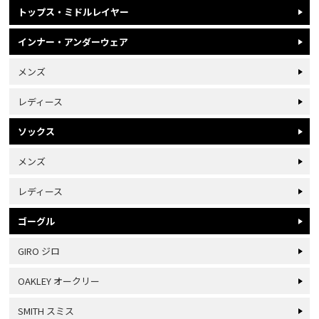
トップス・ミドルレイヤー
インナー・アンダーウェア
メンズ
レディース
ソックス
メンズ
レディース
ゴーグル
GIRO ジロ
OAKLEY オークリー
SMITH スミス