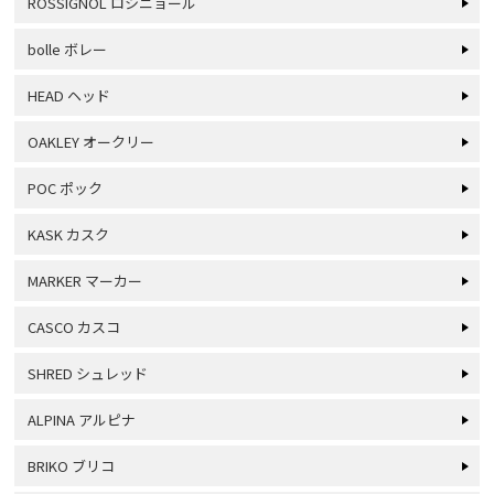
ROSSIGNOL ロシニョール
bolle ボレー
HEAD ヘッド
OAKLEY オークリー
POC ポック
KASK カスク
MARKER マーカー
CASCO カスコ
SHRED シュレッド
ALPINA アルピナ
BRIKO ブリコ