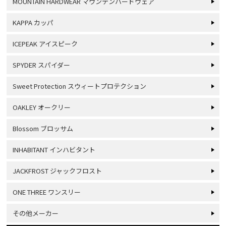
MOUNTAIN HARDWEAR マウンテンハードウェア
KAPPA カッパ
ICEPEAK アイスピーク
SPYDER スパイダー
Sweet Protection スウィートプロテクション
OAKLEY オークリー
Blossom ブロッサム
INHABITANT インハビタント
JACKFROST ジャックフロスト
ONE THREE ワンスリー
その他メーカー