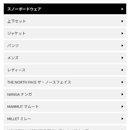
スノーボードウェア
上下セット
ジャケット
パンツ
メンズ
レディース
THE NORTH FACE ザ・ノースフェイス
NANGA ナンガ
MAMMUT マムート
MILLET ミレー