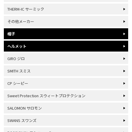
THERM-IC サーミック
その他メーカー
帽子
ヘルメット
GIRO ジロ
SMITH スミス
CP シーピー
Sweet Protection スウィートプロテクション
SALOMON サロモン
SWANS スワンズ