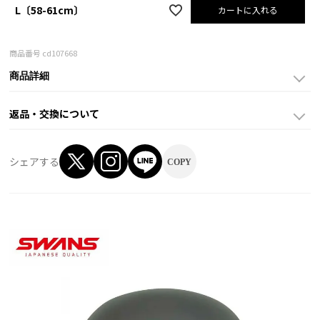
L〔58-61cm〕
カートに入れる
商品番号
cd107668
商品詳細
返品・交換について
シェアする