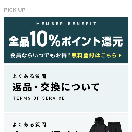
PICK UP