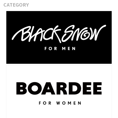
CATEGORY