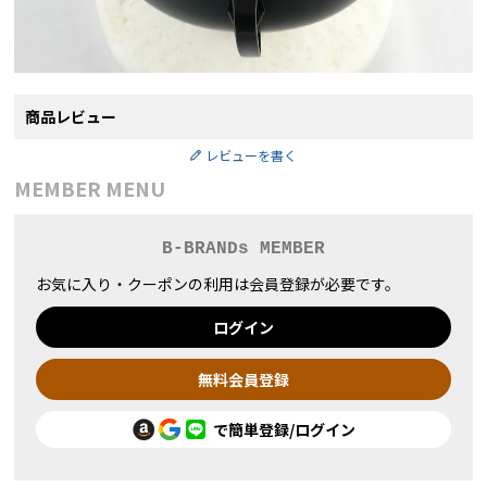
商品レビュー
レビューを書く
MEMBER MENU
B-BRANDs MEMBER
お気に入り・クーポンの利用は会員登録が必要です。
ログイン
無料会員登録
で簡単登録/ログイン