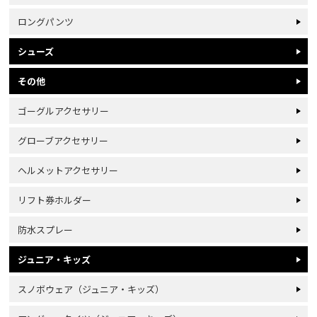
ロングパンツ
シューズ
その他
ゴーグルアクセサリー
グローブアクセサリー
ヘルメットアクセサリー
リフト券ホルダー
防水スプレー
ジュニア・キッズ
スノボウェア（ジュニア・キッズ）