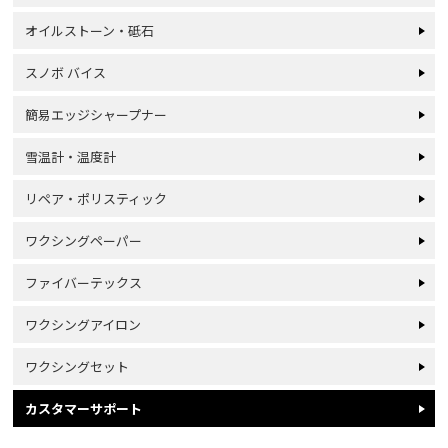
オイルストーン・砥石
スノボ バイス
簡易エッジシャープナー
雪温計・温度計
リペア・ポリスティック
ワクシングペーパー
ファイバーテックス
ワクシングアイロン
ワクシングセット
カスタマーサポート