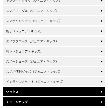
アンダー・タイツ（ジュニア・キッズ）
スノボゴーグル（ジュニア・キッズ）
スノボヘルメット（ジュニア・キッズ）
帽子（ジュニア・キッズ）
スノボグローブ（ジュニア・キッズ）
靴下（ジュニア・キッズ）
スノーシューズ（ジュニア・キッズ）
スノボ便利グッズ（ジュニア・キッズ）
インラインスケート（ジュニア・キッズ）
ワックス
チューンナップ