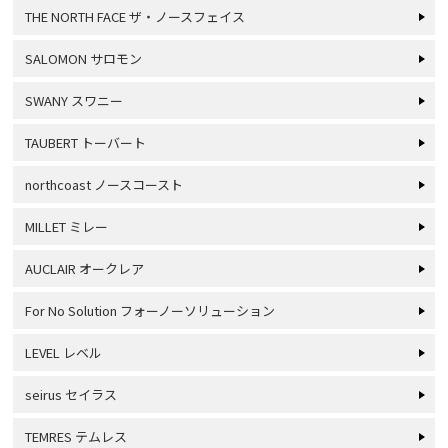
THE NORTH FACE ザ・ノースフェイス
SALOMON サロモン
SWANY スワニー
TAUBERT トーバート
northcoast ノースコースト
MILLET ミレー
AUCLAIR オークレア
For No Solution フォーノーソリューション
LEVEL レベル
seirus セイラス
TEMRES テムレス