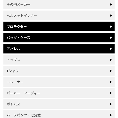
その他メーカー
ヘルメットインナー
プロテクター
バッグ・ケース
アパレル
トップス
Tシャツ
トレーナー
パーカー・フーディー
ボトムス
ハーフパンツ・七分丈