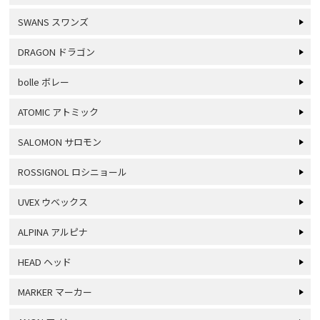
SWANS スワンズ
DRAGON ドラゴン
bolle ボレー
ATOMIC アトミック
SALOMON サロモン
ROSSIGNOL ロシニョール
UVEX ウベックス
ALPINA アルピナ
HEAD ヘッド
MARKER マーカー