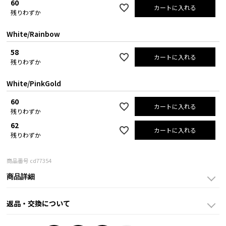
60
カートに入れる
残りわずか
White/Rainbow
58
カートに入れる
残りわずか
White/PinkGold
60
カートに入れる
残りわずか
62
カートに入れる
残りわずか
商品番号
cd77354
商品詳細
返品・交換について