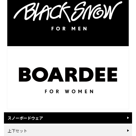
スノーボードウェア
上下セット