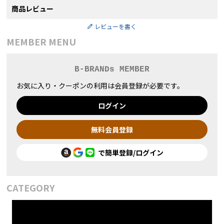
商品レビュー
レビューを書く
MEMBER MENU
B-BRANDs MEMBER
お気に入り・クーポンの利用は会員登録が必要です。
ログイン
無料会員登録
で簡単登録/ログイン
CATEGORY