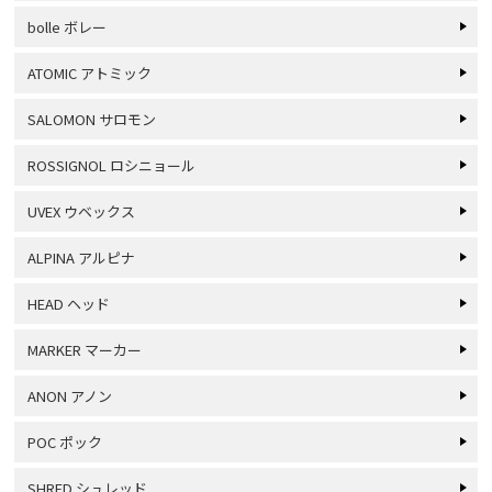
bolle ボレー
ATOMIC アトミック
SALOMON サロモン
ROSSIGNOL ロシニョール
UVEX ウベックス
ALPINA アルピナ
HEAD ヘッド
MARKER マーカー
ANON アノン
POC ポック
SHRED シュレッド