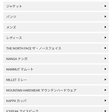
ジャケット
パンツ
メンズ
レディース
THE NORTH FACE ザ・ノースフェイス
NANGA ナンガ
MAMMUT マムート
MILLET ミレー
MOUNTAIN HARDWEAR マウンテンハードウェア
KAPPA カッパ
ICEPEAK アイスピーク