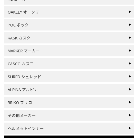
OAKLEY オークリー
POC ポック
KASK カスク
MARKER マーカー
CASCO カスコ
SHRED シュレッド
ALPINA アルピナ
BRIKO ブリコ
その他メーカー
ヘルメットインナー