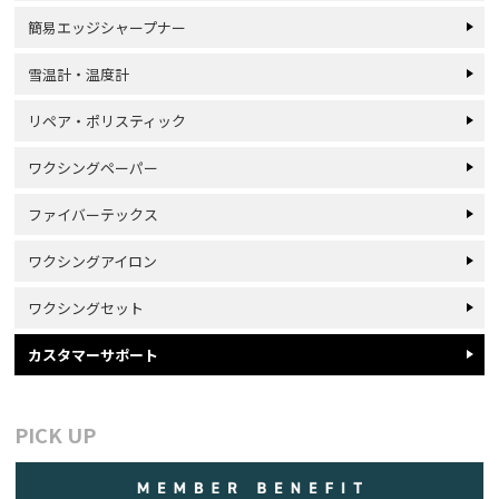
簡易エッジシャープナー
雪温計・温度計
リペア・ポリスティック
ワクシングペーパー
ファイバーテックス
ワクシングアイロン
ワクシングセット
カスタマーサポート
PICK UP