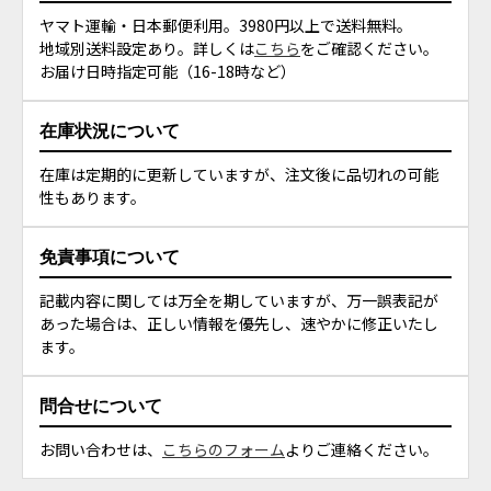
ヤマト運輸・日本郵便利用。3980円以上で送料無料。
地域別送料設定あり。詳しくは
こちら
をご確認ください。
お届け日時指定可能（16-18時など）
在庫状況について
在庫は定期的に更新していますが、注文後に品切れの可能
性もあります。
免責事項について
記載内容に関しては万全を期していますが、万一誤表記が
あった場合は、正しい情報を優先し、速やかに修正いたし
ます。
問合せについて
お問い合わせは、
こちらのフォーム
よりご連絡ください。