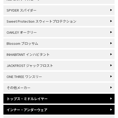
SPYDER スパイダー
Sweet Protection スウィートプロテクション
OAKLEY オークリー
Blossom ブロッサム
INHABITANT インハビタント
JACKFROST ジャックフロスト
ONE THREE ワンスリー
その他メーカー
トップス・ミドルレイヤー
インナー・アンダーウェア