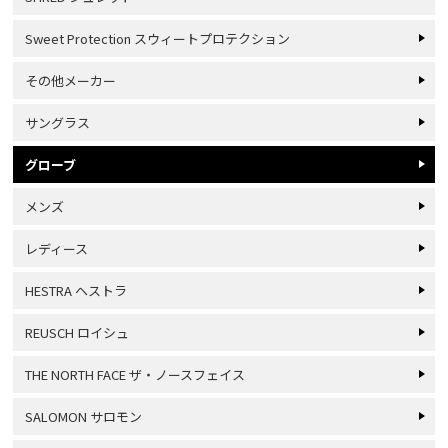
Sweet Protection スウィートプロテクション
その他メーカー
サングラス
グローブ
メンズ
レディース
HESTRA ヘストラ
REUSCH ロイシュ
THE NORTH FACE ザ・ノースフェイス
SALOMON サロモン