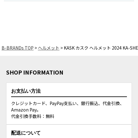
B-BRANDs TOP
ヘルメット
KASK カスク ヘルメット 2024 KA-SHE6
SHOP INFORMATION
お支払い方法
クレジットカード、PayPay支払い、銀行振込、代金引換、
Amazon Pay。
代金引換手数料：無料
配送について