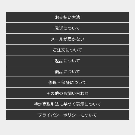
お支払い方法
発送について
メールが届かない
ご注文について
返品について
商品について
修理・保証について
その他のお問い合わせ
特定商取引法に基づく表示について
プライバシーポリシーについて