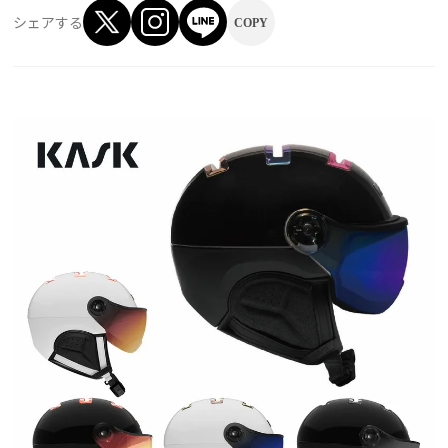
シェアする