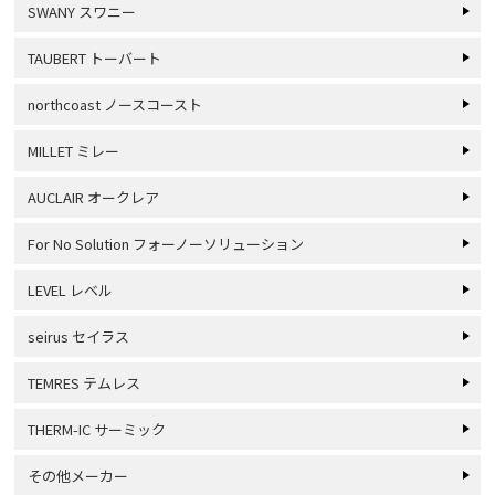
SWANY スワニー
TAUBERT トーバート
northcoast ノースコースト
MILLET ミレー
AUCLAIR オークレア
For No Solution フォーノーソリューション
LEVEL レベル
seirus セイラス
TEMRES テムレス
THERM-IC サーミック
その他メーカー