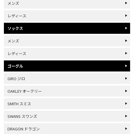
メンズ
レディース
ソックス
メンズ
レディース
ゴーグル
GIRO ジロ
OAKLEY オークリー
SMITH スミス
SWANS スワンズ
DRAGON ドラゴン