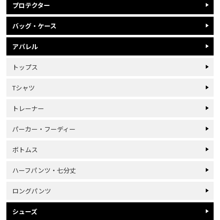
プロテクター
バッグ・ケース
アパレル
トップス
Tシャツ
トレーナー
パーカー・フーディー
ボトムス
ハーフパンツ・七分丈
ロングパンツ
シューズ