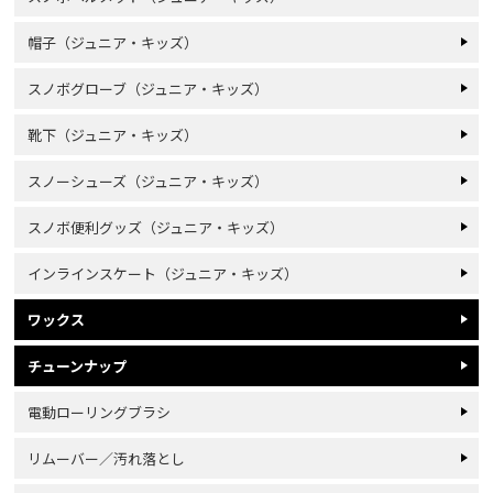
帽子（ジュニア・キッズ）
スノボグローブ（ジュニア・キッズ）
靴下（ジュニア・キッズ）
スノーシューズ（ジュニア・キッズ）
スノボ便利グッズ（ジュニア・キッズ）
インラインスケート（ジュニア・キッズ）
ワックス
チューンナップ
電動ローリングブラシ
リムーバー／汚れ落とし