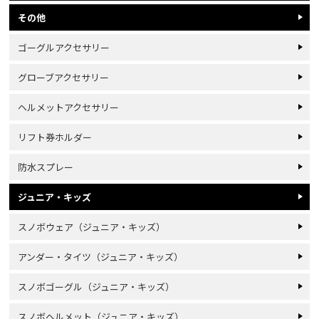
その他
ゴーグルアクセサリー
グローブアクセサリー
ヘルメットアクセサリー
リフト券ホルダー
防水スプレー
ジュニア・キッズ
スノボウェア（ジュニア・キッズ）
アンダー・タイツ（ジュニア・キッズ）
スノボゴーグル（ジュニア・キッズ）
スノボヘルメット（ジュニア・キッズ）