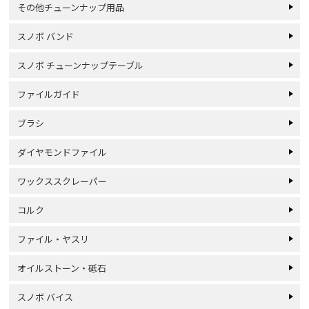
その他チューンナップ用品
スノボ バンド
スノボ チューンナップテーブル
ファイルガイド
ブラシ
ダイヤモンドファイル
ワックススクレーパー
コルク
ファイル・ヤスリ
オイルストーン・砥石
スノボ バイス