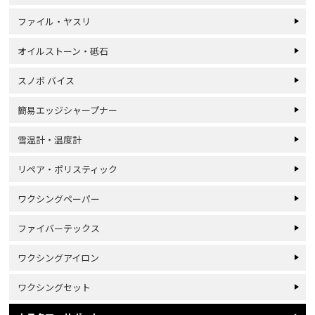
ファイル・ヤスリ
オイルストーン・砥石
スノボ バイス
簡易エッジシャープナー
雪温計・温度計
リペア・ポリスティック
ワクシングペーパー
ファイバーテックス
ワクシングアイロン
ワクシングセット