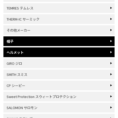
TEMRES テムレス
THERM-IC サーミック
その他メーカー
帽子
ヘルメット
GIRO ジロ
SMITH スミス
CP シーピー
Sweet Protection スウィートプロテクション
SALOMON サロモン