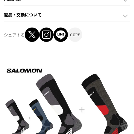
返品・交換について
シェアする