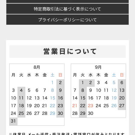
特定商取引法に基づく表示について
プライバシーポリシーについて