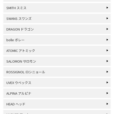
SMITH スミス
SWANS スワンズ
DRAGON ドラゴン
bolle ボレー
ATOMIC アトミック
SALOMON サロモン
ROSSIGNOL ロシニョール
UVEX ウベックス
ALPINA アルピナ
HEAD ヘッド