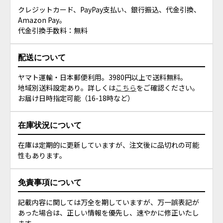
クレジットカード、PayPay支払い、銀行振込、代金引換、
Amazon Pay。
代金引換手数料：無料
配送について
ヤマト運輸・日本郵便利用。3980円以上で送料無料。
地域別送料設定あり。詳しくは
こちら
をご確認ください。
お届け日時指定可能（16-18時など）
在庫状況について
在庫は定期的に更新していますが、注文後に品切れの可能
性もあります。
免責事項について
記載内容に関しては万全を期していますが、万一誤表記が
あった場合は、正しい情報を優先し、速やかに修正いたし