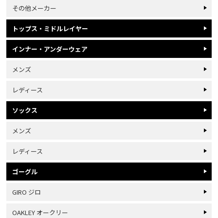
その他メーカー
トップス・ミドルレイヤー
インナー・アンダーウェア
メンズ
レディース
ソックス
メンズ
レディース
ゴーグル
GIRO ジロ
OAKLEY オークリー