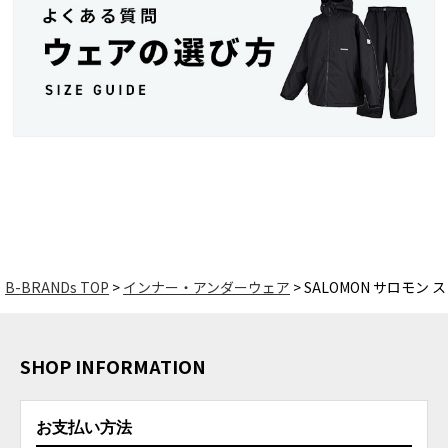
B-BRANDs TOP
インナー・アンダーウェア
SALOMON サロモン ス
SHOP INFORMATION
お支払い方法