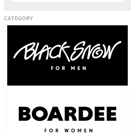
CATEGORY