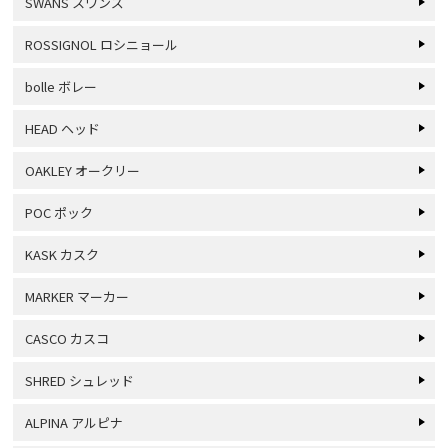
SWANS スワンズ
ROSSIGNOL ロシニョール
bolle ボレー
HEAD ヘッド
OAKLEY オークリー
POC ポック
KASK カスク
MARKER マーカー
CASCO カスコ
SHRED シュレッド
ALPINA アルピナ