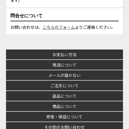
ます。
問合せについて
お問い合わせは、
こちらのフォーム
よりご連絡ください。
お支払い方法
発送について
メールが届かない
ご注文について
返品について
商品について
修理・保証について
その他のお問い合わせ