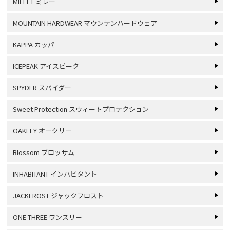
MILLET ミレー
MOUNTAIN HARDWEAR マウンテンハードウェア
KAPPA カッパ
ICEPEAK アイスピーク
SPYDER スパイダー
Sweet Protection スウィートプロテクション
OAKLEY オークリー
Blossom ブロッサム
INHABITANT インハビタント
JACKFROST ジャックフロスト
ONE THREE ワンスリー