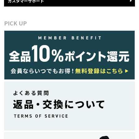
カスタマーサポート
PICK UP