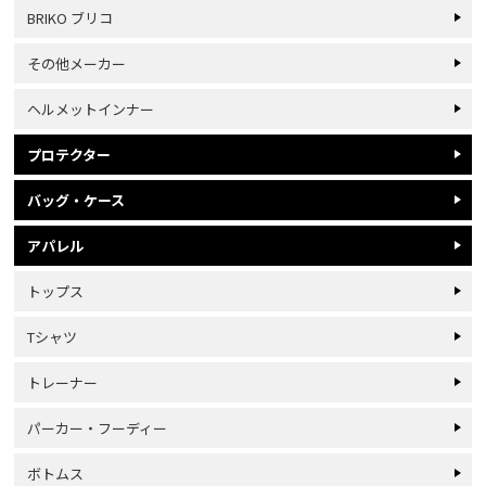
BRIKO ブリコ
その他メーカー
ヘルメットインナー
プロテクター
バッグ・ケース
アパレル
トップス
Tシャツ
トレーナー
パーカー・フーディー
ボトムス