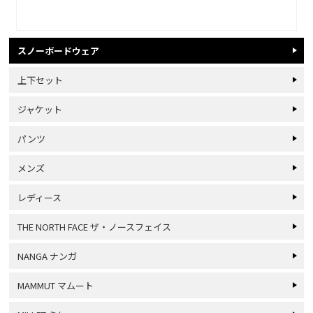
スノーボードウェア
上下セット
ジャケット
パンツ
メンズ
レディース
THE NORTH FACE ザ・ノースフェイス
NANGA ナンガ
MAMMUT マムート