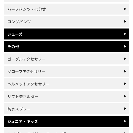
ハーフパンツ・七分丈
ロングパンツ
シューズ
その他
ゴーグルアクセサリー
グローブアクセサリー
ヘルメットアクセサリー
リフト券ホルダー
防水スプレー
ジュニア・キッズ