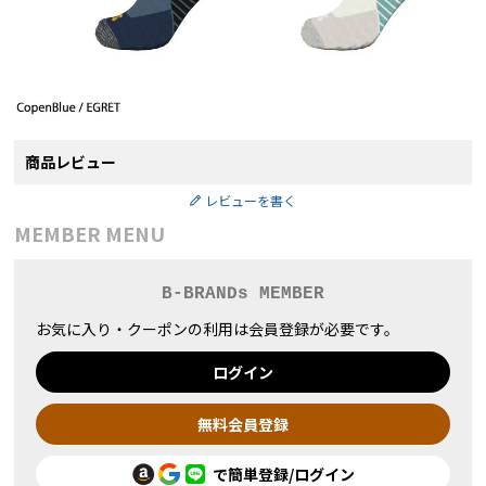
商品レビュー
レビューを書く
MEMBER MENU
B-BRANDs MEMBER
お気に入り・クーポンの利用は会員登録が必要です。
ログイン
無料会員登録
で簡単登録/ログイン