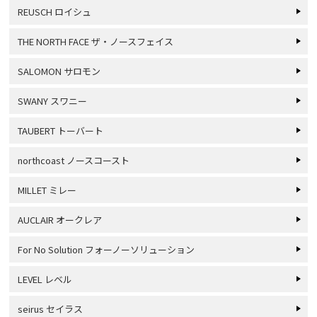
REUSCH ロイシュ
THE NORTH FACE ザ・ノースフェイス
SALOMON サロモン
SWANY スワニー
TAUBERT トーバート
northcoast ノースコースト
MILLET ミレー
AUCLAIR オークレア
For No Solution フォーノーソリューション
LEVEL レベル
seirus セイラス