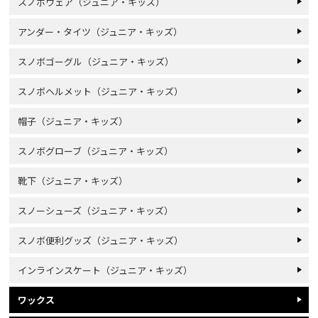
スノボウェア（ジュニア・キッズ）
アンダー・タイツ（ジュニア・キッズ）
スノボゴーグル（ジュニア・キッズ）
スノボヘルメット（ジュニア・キッズ）
帽子（ジュニア・キッズ）
スノボグローブ（ジュニア・キッズ）
靴下（ジュニア・キッズ）
スノーシューズ（ジュニア・キッズ）
スノボ便利グッズ（ジュニア・キッズ）
インラインスケート（ジュニア・キッズ）
ワックス