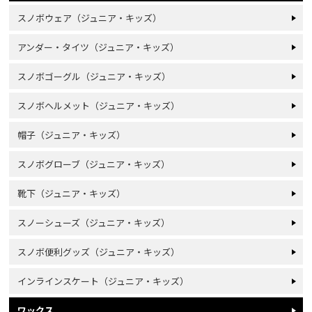
スノボウェア（ジュニア・キッズ）
アンダー・タイツ（ジュニア・キッズ）
スノボゴーグル（ジュニア・キッズ）
スノボヘルメット（ジュニア・キッズ）
帽子（ジュニア・キッズ）
スノボグローブ（ジュニア・キッズ）
靴下（ジュニア・キッズ）
スノーシューズ（ジュニア・キッズ）
スノボ便利グッズ（ジュニア・キッズ）
インラインスケート（ジュニア・キッズ）
ワックス