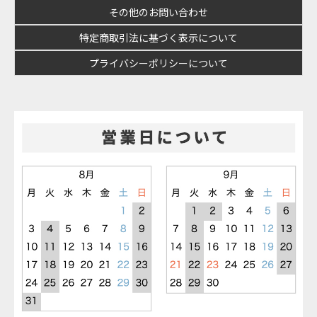
その他のお問い合わせ
特定商取引法に基づく表示について
プライバシーポリシーについて