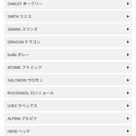
OAKLEY オークリー
SMITH スミス
SWANS スワンズ
DRAGON ドラゴン
bolle ボレー
ATOMIC アトミック
SALOMON サロモン
ROSSIGNOL ロシニョール
UVEX ウベックス
ALPINA アルピナ
HEAD ヘッド