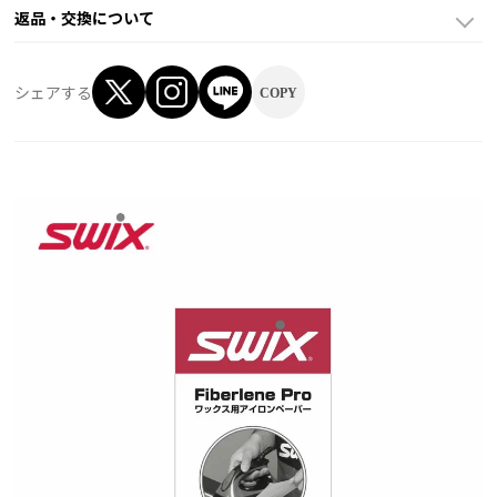
返品・交換について
シェアする