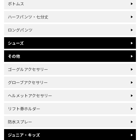
ボトムス
ハーフパンツ・七分丈
ロングパンツ
シューズ
その他
ゴーグルアクセサリー
グローブアクセサリー
ヘルメットアクセサリー
リフト券ホルダー
防水スプレー
ジュニア・キッズ