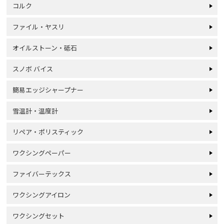
コルク
ファイル・ヤスリ
オイルストーン・砥石
スノボ バイス
簡易エッジシャープナー
雪温計・温度計
リペア・ポリスティック
ワクシングペーパー
ファイバーテックス
ワクシングアイロン
ワクシングセット