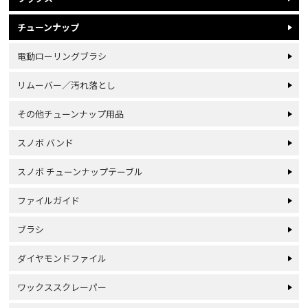
チューンナップ
電動ローリングブラシ
リムーバー／汚れ落とし
その他チューンナップ用品
スノボ バンド
スノボ チューンナップテーブル
ファイルガイド
ブラシ
ダイヤモンドファイル
ワックススクレーパー