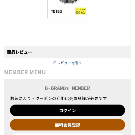
商品レビュー
レビューを書く
MEMBER MENU
B-BRANDs MEMBER
お気に入り・クーポンの利用は会員登録が必要です。
ログイン
無料会員登録