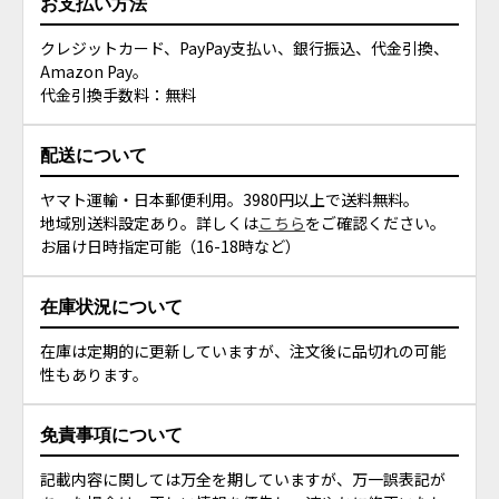
お支払い方法
クレジットカード、PayPay支払い、銀行振込、代金引換、
Amazon Pay。
代金引換手数料：無料
配送について
ヤマト運輸・日本郵便利用。3980円以上で送料無料。
地域別送料設定あり。詳しくは
こちら
をご確認ください。
お届け日時指定可能（16-18時など）
在庫状況について
在庫は定期的に更新していますが、注文後に品切れの可能
性もあります。
免責事項について
記載内容に関しては万全を期していますが、万一誤表記が