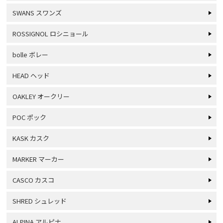
SWANS スワンズ
ROSSIGNOL ロシニョール
bolle ボレー
HEAD ヘッド
OAKLEY オークリー
POC ポック
KASK カスク
MARKER マーカー
CASCO カスコ
SHRED シュレッド
ALPINA アルピナ