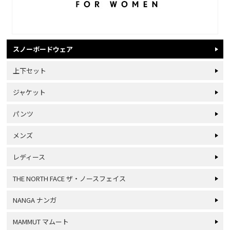
スノーボードウェア
上下セット
ジャケット
パンツ
メンズ
レディース
THE NORTH FACE ザ・ノースフェイス
NANGA ナンガ
MAMMUT マムート