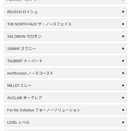
REUSCH ロイシュ
THE NORTH FACE ザ・ノースフェイス
SALOMON サロモン
SWANY スワニー
TAUBERT トーバート
northcoast ノースコースト
MILLET ミレー
AUCLAIR オークレア
For No Solution フォーノーソリューション
LEVEL レベル