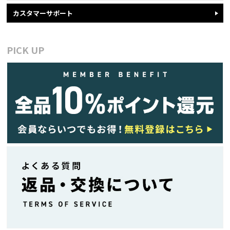
カスタマーサポート
PICK UP