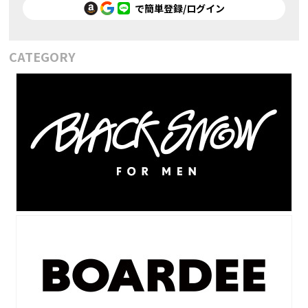
で簡単登録/ログイン
CATEGORY