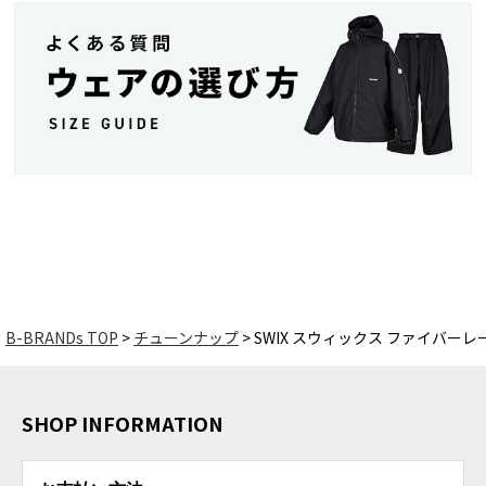
B-BRANDs TOP
チューンナップ
SWIX スウィックス ファイバーレー
SHOP INFORMATION