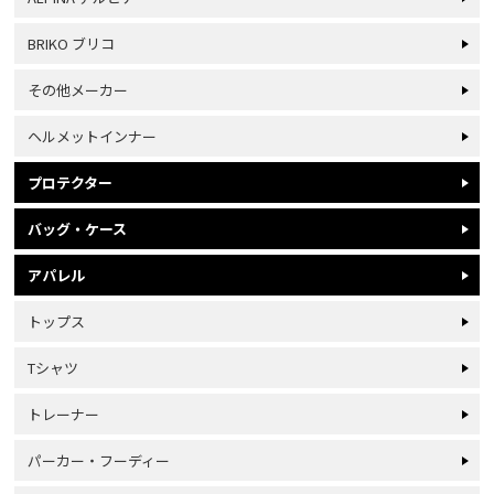
BRIKO ブリコ
その他メーカー
ヘルメットインナー
プロテクター
バッグ・ケース
アパレル
トップス
Tシャツ
トレーナー
パーカー・フーディー