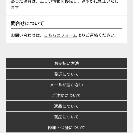
あった場合は、正しい情報を優先し、速やかに修正いたし
ます。
問合せについて
お問い合わせは、
こちらのフォーム
よりご連絡ください。
お支払い方法
発送について
メールが届かない
ご注文について
返品について
商品について
修理・保証について