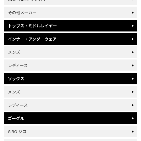
その他メーカー
トップス・ミドルレイヤー
インナー・アンダーウェア
メンズ
レディース
ソックス
メンズ
レディース
ゴーグル
GIRO ジロ