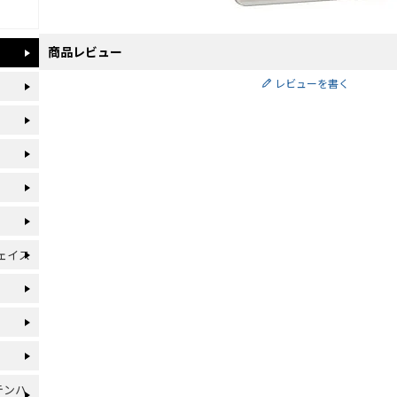
商品レビュー
レビューを書く
フェイス
ンテンハ