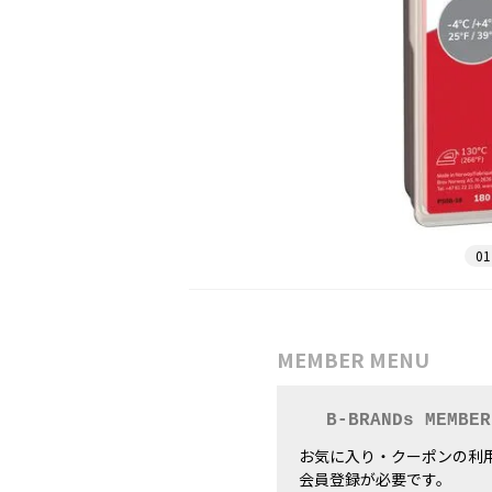
01
MEMBER MENU
B-BRANDs MEMBER
お気に入り・クーポンの利
会員登録が必要です。