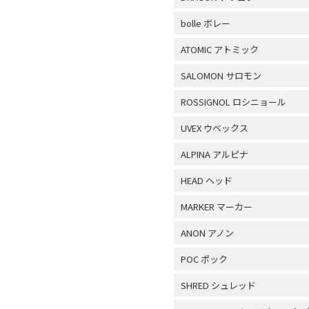
bolle ボレー
ATOMIC アトミック
SALOMON サロモン
ROSSIGNOL ロシニョール
UVEX ウベックス
ALPINA アルピナ
HEAD ヘッド
MARKER マーカー
ANON アノン
POC ポック
SHRED シュレッド