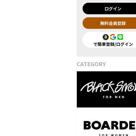
ログイン
無料会員登録
で簡単登録/ログイン
CATEGORY