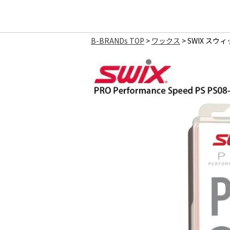
B-BRANDs TOP
ワックス
SWIX スウィ