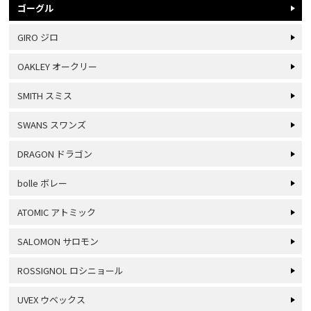
ゴーグル
GIRO ジロ
OAKLEY オークリー
SMITH スミス
SWANS スワンズ
DRAGON ドラゴン
bolle ボレー
ATOMIC アトミック
SALOMON サロモン
ROSSIGNOL ロシニョール
UVEX ウベックス