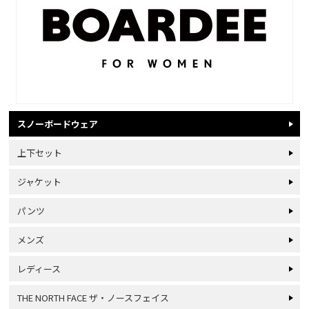
スノーボードウェア
上下セット
ジャケット
パンツ
メンズ
レディース
THE NORTH FACE ザ・ノースフェイス