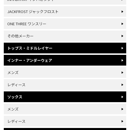
JACKFROST ジャックフロスト
ONE THREE ワンスリー
その他メーカー
トップス・ミドルレイヤー
インナー・アンダーウェア
メンズ
レディース
ソックス
メンズ
レディース