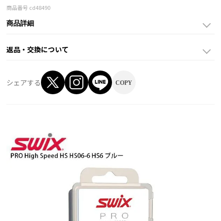
商品番号
cd48490
商品詳細
返品・交換について
シェアする