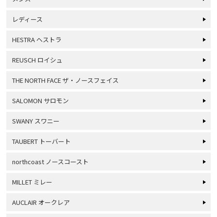
レディース
HESTRA ヘストラ
REUSCH ロイシュ
THE NORTH FACE ザ・ノースフェイス
SALOMON サロモン
SWANY スワニー
TAUBERT トーバート
northcoast ノースコースト
MILLET ミレー
AUCLAIR オークレア