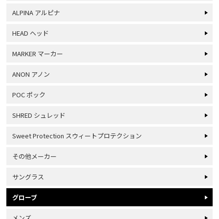
ALPINA アルピナ
HEAD ヘッド
MARKER マーカー
ANON アノン
POC ポック
SHRED シュレッド
Sweet Protection スウィートプロテクション
その他メーカー
サングラス
グローブ
メンズ