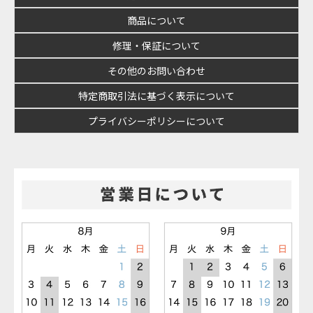
商品について
修理・保証について
その他のお問い合わせ
特定商取引法に基づく表示について
プライバシーポリシーについて