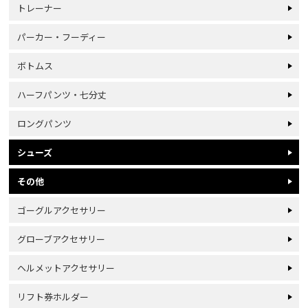
トレーナー
パーカー・フーディー
ボトムス
ハーフパンツ・七分丈
ロングパンツ
シューズ
その他
ゴーグルアクセサリー
グローブアクセサリー
ヘルメットアクセサリー
リフト券ホルダー