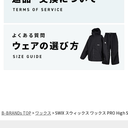
B-BRANDs TOP
ワックス
SWIX スウィックス ワックス PRO High 