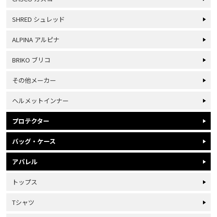
SHRED シュレッド
ALPINA アルピナ
BRIKO ブリコ
その他メーカー
ヘルメットインナー
プロテクター
バッグ・ケース
アパレル
トップス
Tシャツ