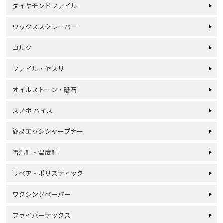
ダイヤモンドファイル
ワックススクレーパー
コルク
ファイル・ヤスリ
オイルストーン・砥石
スノボ バイス
簡易エッジシャープナー
雪温計・温度計
リペア・ポリスティック
ワクシングペーパー
ファイバーテックス