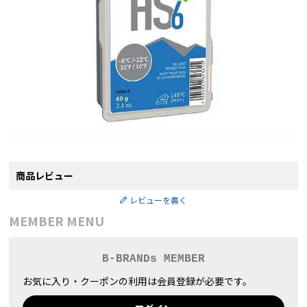
商品レビュー
レビューを書く
MEMBER MENU
B-BRANDs MEMBER
お気に入り・クーポンの利用は会員登録が必要です。