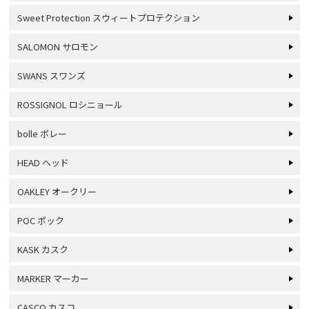
Sweet Protection スウィートプロテクション
SALOMON サロモン
SWANS スワンズ
ROSSIGNOL ロシニョール
bolle ボレー
HEAD ヘッド
OAKLEY オークリー
POC ポック
KASK カスク
MARKER マーカー
CASCO カスコ