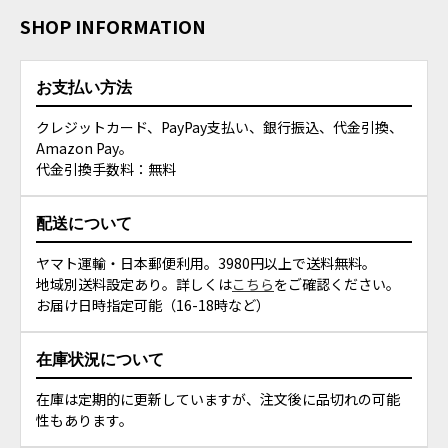
SHOP INFORMATION
お支払い方法
クレジットカード、PayPay支払い、銀行振込、代金引換、
Amazon Pay。
代金引換手数料：無料
配送について
ヤマト運輸・日本郵便利用。3980円以上で送料無料。
地域別送料設定あり。詳しくは
こちら
をご確認ください。
お届け日時指定可能（16-18時など）
在庫状況について
在庫は定期的に更新していますが、注文後に品切れの可能
性もあります。