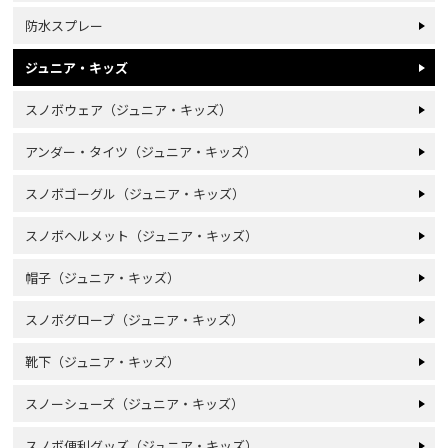
防水スプレー
ジュニア・キッズ
スノボウェア（ジュニア・キッズ）
アンダー・タイツ（ジュニア・キッズ）
スノボゴーグル（ジュニア・キッズ）
スノボヘルメット（ジュニア・キッズ）
帽子（ジュニア・キッズ）
スノボグローブ（ジュニア・キッズ）
靴下（ジュニア・キッズ）
スノーシューズ（ジュニア・キッズ）
スノボ便利グッズ（ジュニア・キッズ）