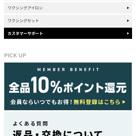
ワクシングアイロン
ワクシングセット
カスタマーサポート
PICK UP