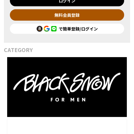
ログイン
無料会員登録
で簡単登録/ログイン
CATEGORY