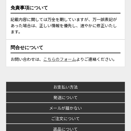
免責事項について
記載内容に関しては万全を期していますが、万一誤表記が
あった場合は、正しい情報を優先し、速やかに修正いたし
ます。
問合せについて
お問い合わせは、
こちらのフォーム
よりご連絡ください。
お支払い方法
発送について
メールが届かない
ご注文について
返品について