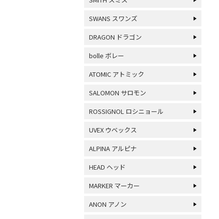
SWANS スワンズ
DRAGON ドラゴン
bolle ボレー
ATOMIC アトミック
SALOMON サロモン
ROSSIGNOL ロシニョール
UVEX ウベックス
ALPINA アルピナ
HEAD ヘッド
MARKER マーカー
ANON アノン