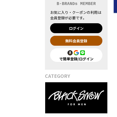
B-BRANDs MEMBER
お気に入り・クーポンの利用は
会員登録が必要です。
ログイン
無料会員登録
で簡単登録/ログイン
CATEGORY