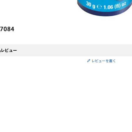
品レビュー
レビューを書く