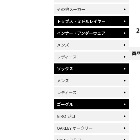
その他メーカー
トップス・ミドルレイヤー
インナー・アンダーウェア
メンズ
商
レディース
ソックス
メンズ
レディース
ゴーグル
GIRO ジロ
OAKLEY オークリー
SMITH スミス