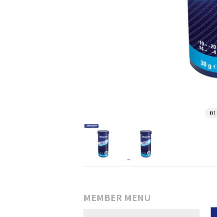
01
MEMBER MENU