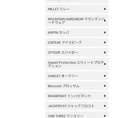
MILLET ミレー
MOUNTAIN HARDWEAR マウンテンハ
ードウェア
KAPPA カッパ
ICEPEAK アイスピーク
SPYDER スパイダー
Sweet Protection スウィートプロテ
クション
OAKLEY オークリー
Blossom ブロッサム
INHABITANT インハビタント
JACKFROST ジャックフロスト
ONE THREE ワンスリー