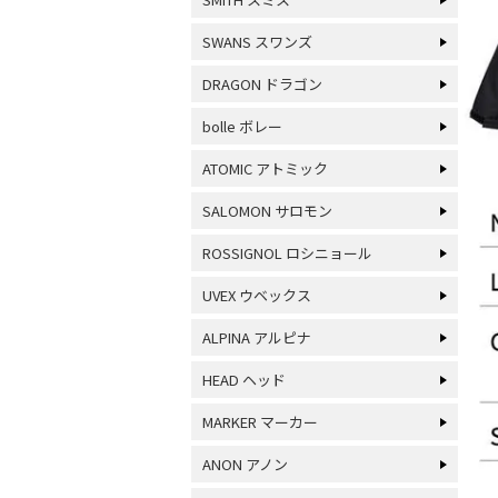
SWANS スワンズ
DRAGON ドラゴン
bolle ボレー
ATOMIC アトミック
SALOMON サロモン
ROSSIGNOL ロシニョール
UVEX ウベックス
ALPINA アルピナ
HEAD ヘッド
MARKER マーカー
ANON アノン