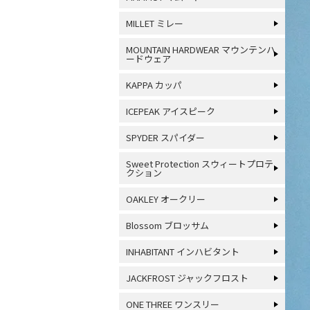
MILLET ミレー
MOUNTAIN HARDWEAR マウンテンハ
ードウェア
KAPPA カッパ
ICEPEAK アイスピーク
SPYDER スパイダー
Sweet Protection スウィートプロテ
クション
OAKLEY オークリー
Blossom ブロッサム
INHABITANT インハビタント
JACKFROST ジャックフロスト
ONE THREE ワンスリー