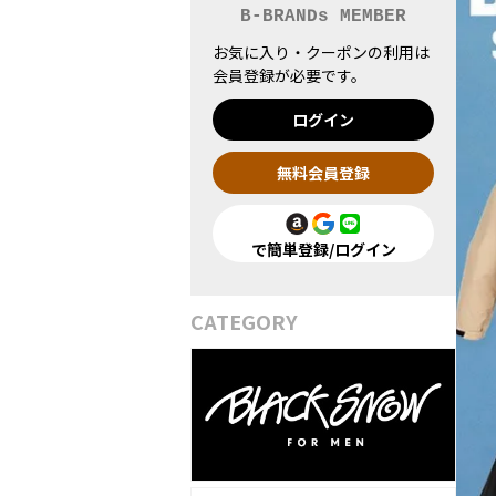
B-BRANDs MEMBER
お気に入り・クーポンの利用は
会員登録が必要です。
ログイン
無料会員登録
で簡単登録/ログイン
CATEGORY