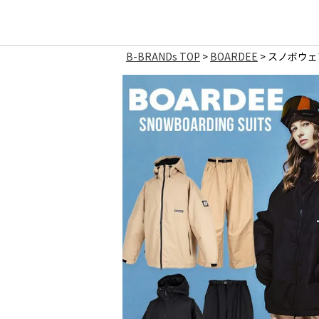
B-BRANDs TOP
BOARDEE
スノボウェア