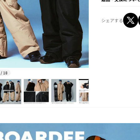
シェアする
 / 18