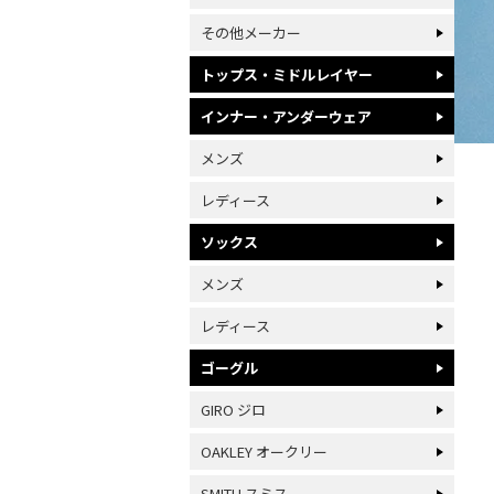
その他メーカー
トップス・ミドルレイヤー
インナー・アンダーウェア
メンズ
レディース
ソックス
メンズ
レディース
ゴーグル
GIRO ジロ
OAKLEY オークリー
SMITH スミス