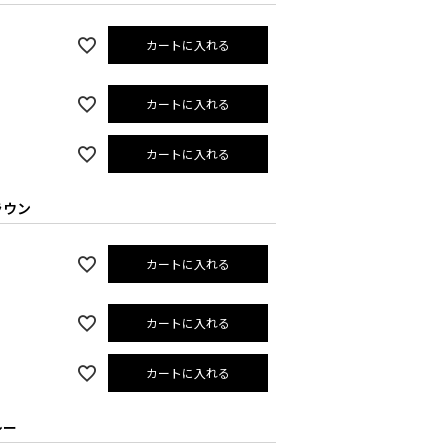
カートに入れる
カートに入れる
カートに入れる
ラウン
カートに入れる
カートに入れる
カートに入れる
レー