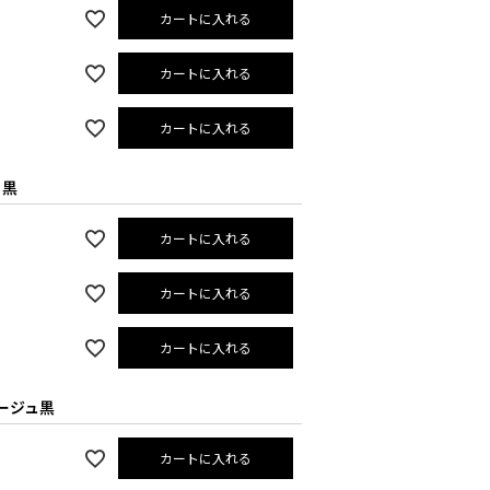
カートに入れる
カートに入れる
カートに入れる
×黒
カートに入れる
カートに入れる
カートに入れる
ージュ黒
カートに入れる