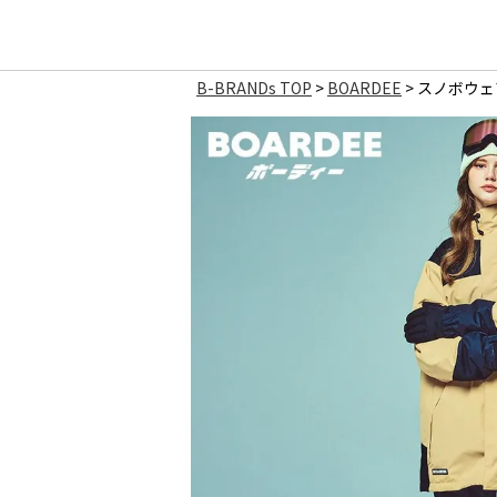
B-BRANDs TOP
BOARDEE
スノボウェア