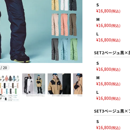
S
¥
16,800
税込
M
¥
16,800
税込
L
¥
16,800
税込
SET2ベージュ黒×
S
 / 20
¥
16,800
税込
M
¥
16,800
税込
L
¥
16,800
税込
SET3ベージュ黒
S
¥
16,800
税込