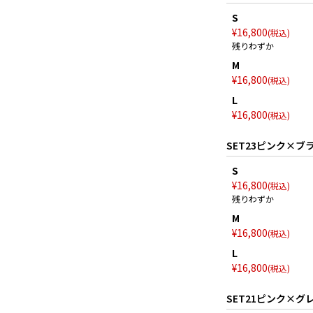
S
¥
16,800
税込
残りわずか
M
¥
16,800
税込
L
¥
16,800
税込
SET23ピンク×ブ
S
¥
16,800
税込
残りわずか
M
¥
16,800
税込
L
¥
16,800
税込
SET21ピンク×グ