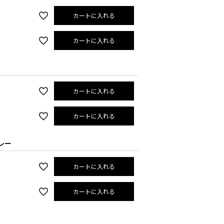
カートに入れる
カートに入れる
カートに入れる
カートに入れる
レー
カートに入れる
カートに入れる