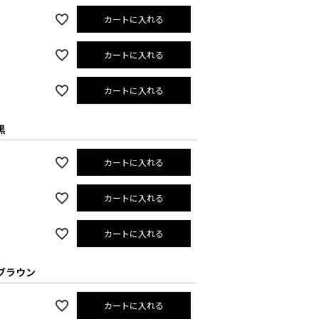
カートに入れる
カートに入れる
カートに入れる
黒
カートに入れる
カートに入れる
カートに入れる
×ブラウン
カートに入れる