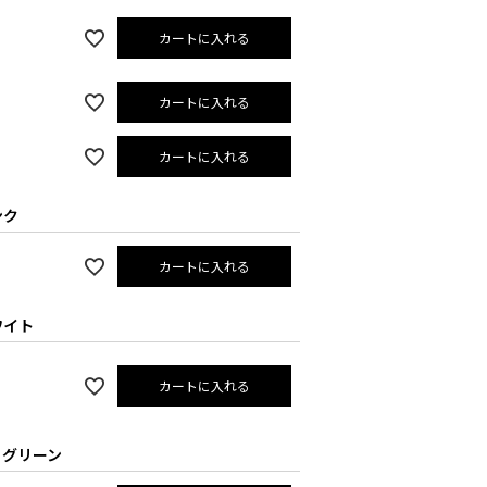
カートに入れる
カートに入れる
カートに入れる
ンク
カートに入れる
ワイト
カートに入れる
×グリーン