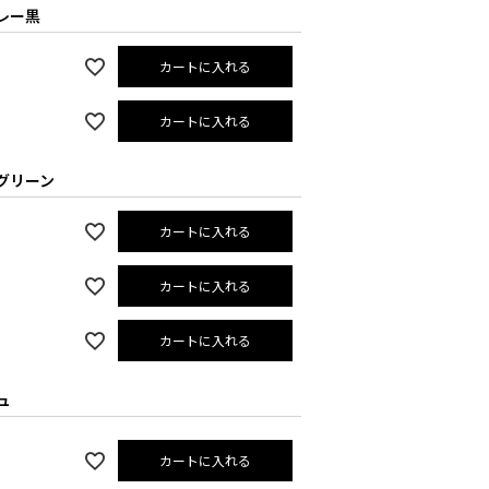
レー黒
カートに入れる
カートに入れる
グリーン
カートに入れる
カートに入れる
カートに入れる
ュ
カートに入れる