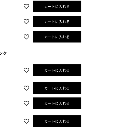
カートに入れる
カートに入れる
カートに入れる
ンク
カートに入れる
カートに入れる
カートに入れる
カートに入れる