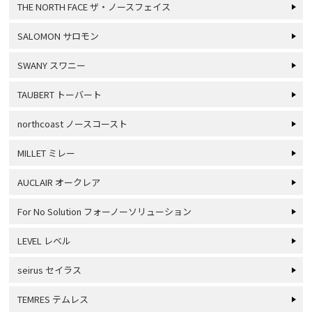
THE NORTH FACE ザ・ノースフェイス
SALOMON サロモン
SWANY スワニー
TAUBERT トーバート
northcoast ノースコースト
MILLET ミレー
AUCLAIR オークレア
For No Solution フォーノーソリューション
LEVEL レベル
seirus セイラス
TEMRES テムレス