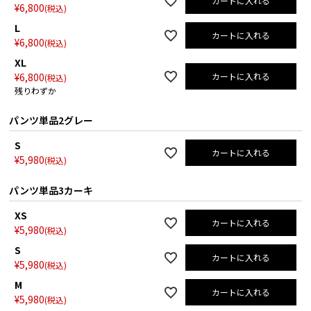
カートに入れる
¥
6,800
税込
L
カートに入れる
¥
6,800
税込
XL
¥
6,800
カートに入れる
税込
残りわずか
パンツ単品2グレー
S
カートに入れる
¥
5,980
税込
パンツ単品3カーキ
XS
カートに入れる
¥
5,980
税込
S
カートに入れる
¥
5,980
税込
M
カートに入れる
¥
5,980
税込