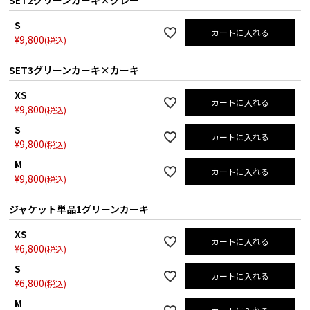
SET2グリーンカーキ×グレー
S
カートに入れる
¥
9,800
税込
SET3グリーンカーキ×カーキ
XS
カートに入れる
¥
9,800
税込
S
カートに入れる
¥
9,800
税込
M
カートに入れる
¥
9,800
税込
ジャケット単品1グリーンカーキ
XS
カートに入れる
¥
6,800
税込
S
カートに入れる
¥
6,800
税込
M