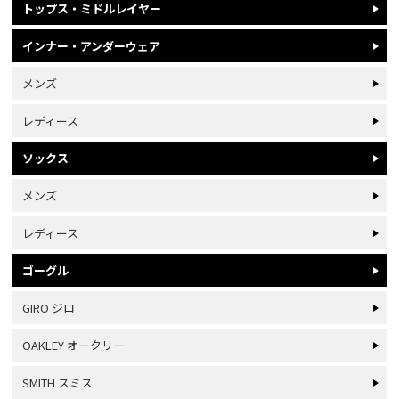
トップス・ミドルレイヤー
インナー・アンダーウェア
メンズ
レディース
ソックス
メンズ
レディース
ゴーグル
GIRO ジロ
OAKLEY オークリー
SMITH スミス