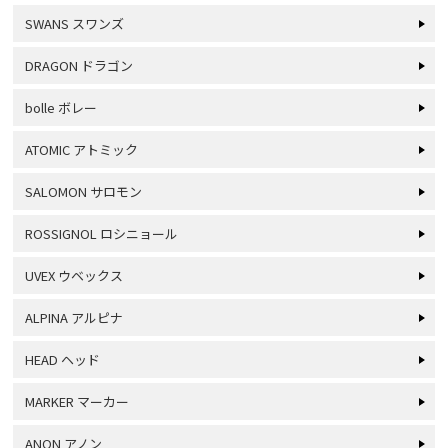
SWANS スワンズ
DRAGON ドラゴン
bolle ボレー
ATOMIC アトミック
SALOMON サロモン
ROSSIGNOL ロシニョール
UVEX ウベックス
ALPINA アルピナ
HEAD ヘッド
MARKER マーカー
ANON アノン