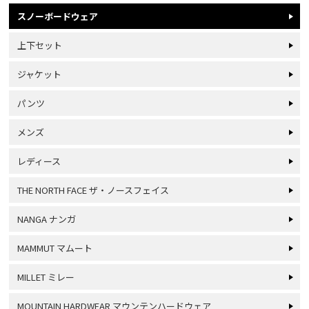
スノーボードウェア
上下セット
ジャケット
パンツ
メンズ
レディース
THE NORTH FACE ザ・ノースフェイス
NANGA ナンガ
MAMMUT マムート
MILLET ミレー
MOUNTAIN HARDWEAR マウンテンハードウェア