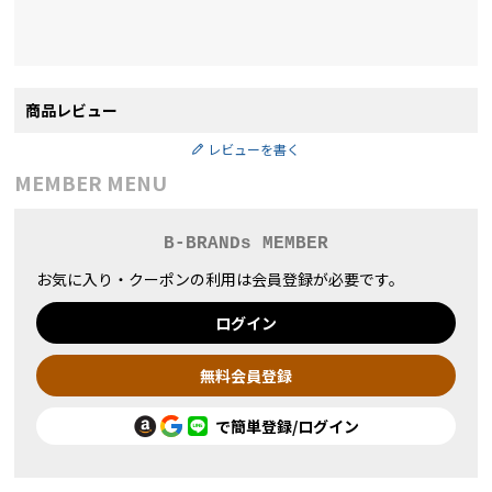
商品レビュー
レビューを書く
MEMBER MENU
B-BRANDs MEMBER
お気に入り・クーポンの利用は会員登録が必要です。
ログイン
無料会員登録
で簡単登録/ログイン