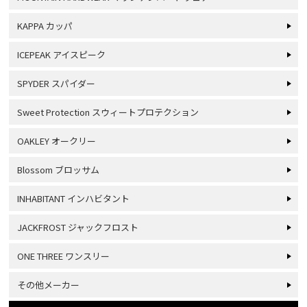
KAPPA カッパ
ICEPEAK アイスピーク
SPYDER スパイダー
Sweet Protection スウィートプロテクション
OAKLEY オークリー
Blossom ブロッサム
INHABITANT インハビタント
JACKFROST ジャックフロスト
ONE THREE ワンスリー
その他メーカー