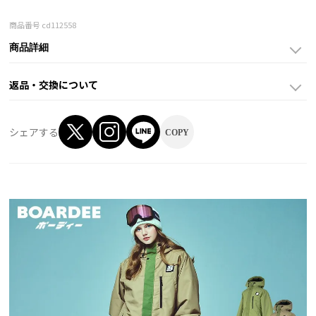
商品番号
cd112558
商品詳細
返品・交換について
シェアする