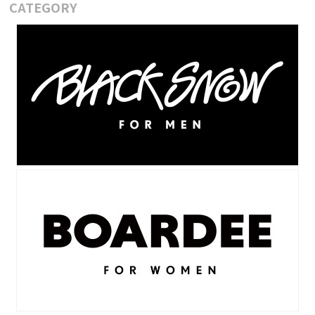
CATEGORY